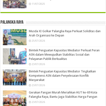
11/07/2025
Palangka Raya
Musda XI Golkar Palangka Raya Perkuat Soliditas dan
Arah Organisasi ke Depan
25/07/2026
Bimtek Penguatan Kapasitas Mediator Perkuat Peran
ASN dalam Mewujudkan Stabilitas Sosial dan
Pelayanan Publik Berkualitas
23/07/2026
Bimtek Penguatan Kapasitas Mediator Tingkatkan
Kompetensi ASN dalam Penyelesaian Konflik
Masyarakat
23/07/2026
Gerakan Pangan Murah Meriahkan HUT ke-69 Kota
Palangka Raya, Bantu Jaga Stabilitas Harga Pangan
23/07/2026