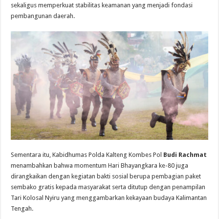
sekaligus memperkuat stabilitas keamanan yang menjadi fondasi
pembangunan daerah.
Sementara itu, Kabidhumas Polda Kalteng Kombes Pol
Budi Rachmat
menambahkan bahwa momentum Hari Bhayangkara ke-80 juga
dirangkaikan dengan kegiatan bakti sosial berupa pembagian paket
sembako gratis kepada masyarakat serta ditutup dengan penampilan
Tari Kolosal Nyiru yang menggambarkan kekayaan budaya Kalimantan
Tengah.