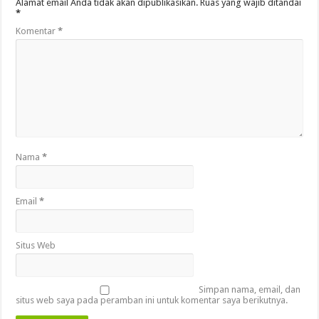
Alamat email Anda tidak akan dipublikasikan.
Ruas yang wajib ditandai
*
Komentar
*
Nama
*
Email
*
Situs Web
Simpan nama, email, dan
situs web saya pada peramban ini untuk komentar saya berikutnya.