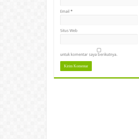
Email
*
Situs Web
untuk komentar saya berikutnya.