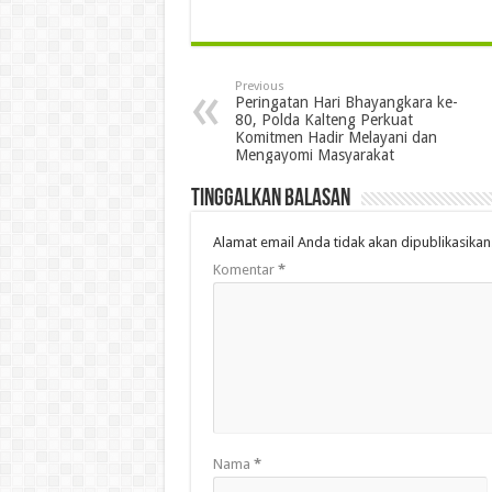
Previous
Peringatan Hari Bhayangkara ke-
80, Polda Kalteng Perkuat
Komitmen Hadir Melayani dan
Mengayomi Masyarakat
Tinggalkan Balasan
Alamat email Anda tidak akan dipublikasikan
Komentar
*
Nama
*