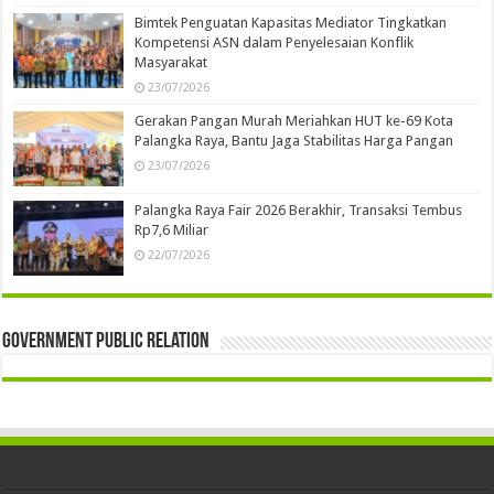
Bimtek Penguatan Kapasitas Mediator Tingkatkan
Kompetensi ASN dalam Penyelesaian Konflik
Masyarakat
23/07/2026
Gerakan Pangan Murah Meriahkan HUT ke-69 Kota
Palangka Raya, Bantu Jaga Stabilitas Harga Pangan
23/07/2026
Palangka Raya Fair 2026 Berakhir, Transaksi Tembus
Rp7,6 Miliar
22/07/2026
Government Public Relation