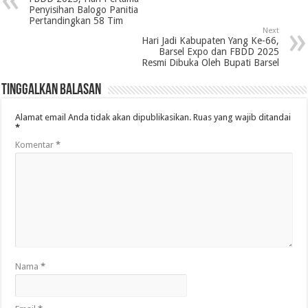
Penyisihan Balogo Panitia
Pertandingkan 58 Tim
Next
Hari Jadi Kabupaten Yang Ke-66,
Barsel Expo dan FBDD 2025
Resmi Dibuka Oleh Bupati Barsel
Tinggalkan Balasan
Alamat email Anda tidak akan dipublikasikan.
Ruas yang wajib ditandai
*
Komentar
*
Nama
*