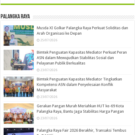
Palangka Raya
Musda XI Golkar Palangka Raya Perkuat Soliditas dan
Arah Organisasi ke Depan
25/07/2026
Bimtek Penguatan Kapasitas Mediator Perkuat Peran
ASN dalam Mewujudkan Stabilitas Sosial dan
Pelayanan Publik Berkualitas
23/07/2026
Bimtek Penguatan Kapasitas Mediator Tingkatkan
Kompetensi ASN dalam Penyelesaian Konflik
Masyarakat
23/07/2026
Gerakan Pangan Murah Meriahkan HUT ke-69 Kota
Palangka Raya, Bantu Jaga Stabilitas Harga Pangan
23/07/2026
Palangka Raya Fair 2026 Berakhir, Transaksi Tembus