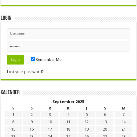
Login
Remember Me
Lost your password?
Kalender
September 2025
S
S
R
K
J
S
M
1
2
3
4
5
6
7
8
9
10
11
12
13
14
15
16
17
18
19
20
21
22
23
24
25
26
27
28