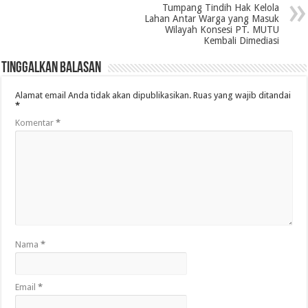
Tumpang Tindih Hak Kelola
Lahan Antar Warga yang Masuk
Wilayah Konsesi PT. MUTU
Kembali Dimediasi
Tinggalkan Balasan
Alamat email Anda tidak akan dipublikasikan.
Ruas yang wajib ditandai
*
Komentar
*
Nama
*
Email
*