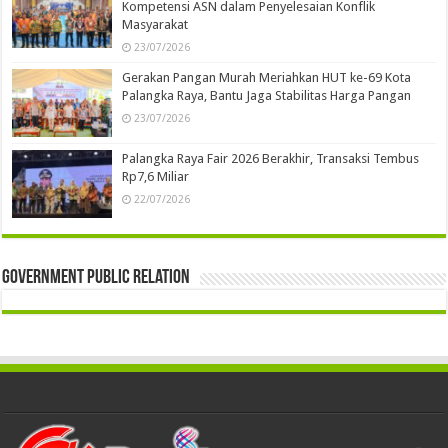
Kompetensi ASN dalam Penyelesaian Konflik
Masyarakat
23/07/2026
Gerakan Pangan Murah Meriahkan HUT ke-69 Kota
Palangka Raya, Bantu Jaga Stabilitas Harga Pangan
23/07/2026
Palangka Raya Fair 2026 Berakhir, Transaksi Tembus
Rp7,6 Miliar
22/07/2026
Government Public Relation