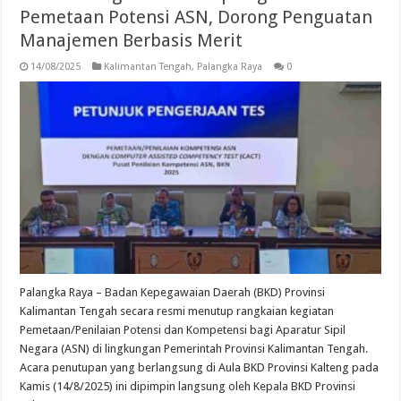
Pemetaan Potensi ASN, Dorong Penguatan
Manajemen Berbasis Merit
14/08/2025
Kalimantan Tengah
,
Palangka Raya
0
Palangka Raya – Badan Kepegawaian Daerah (BKD) Provinsi
Kalimantan Tengah secara resmi menutup rangkaian kegiatan
Pemetaan/Penilaian Potensi dan Kompetensi bagi Aparatur Sipil
Negara (ASN) di lingkungan Pemerintah Provinsi Kalimantan Tengah.
Acara penutupan yang berlangsung di Aula BKD Provinsi Kalteng pada
Kamis (14/8/2025) ini dipimpin langsung oleh Kepala BKD Provinsi