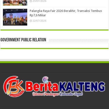
23/07/2026
Palangka Raya Fair 2026 Berakhir, Transaksi Tembus
Rp7,6 Miliar
22/07/2026
Government Public Relation