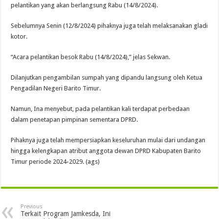
pelantikan yang akan berlangsung Rabu (14/8/2024).
Sebelumnya Senin (12/8/2024) pihaknya juga telah melaksanakan gladi
kotor.
“Acara pelantikan besok Rabu (14/8/2024),” jelas Sekwan.
Dilanjutkan pengambilan sumpah yang dipandu langsung oleh Ketua
Pengadilan Negeri Barito Timur.
Namun, Ina menyebut, pada pelantikan kali terdapat perbedaan
dalam penetapan pimpinan sementara DPRD.
Pihaknya juga telah mempersiapkan keseluruhan mulai dari undangan
hingga kelengkapan atribut anggota dewan DPRD Kabupaten Barito
Timur periode 2024-2029. (ags)
Previous
Terkait Program Jamkesda, Ini