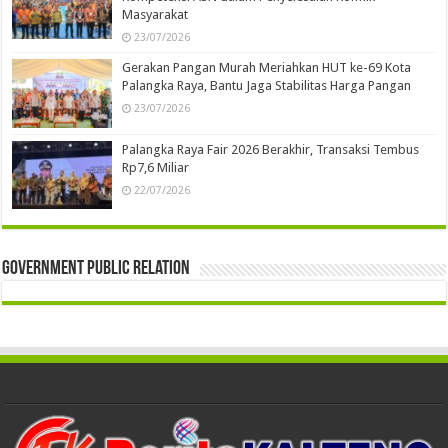
Masyarakat
23/07/2026
Gerakan Pangan Murah Meriahkan HUT ke-69 Kota
Palangka Raya, Bantu Jaga Stabilitas Harga Pangan
23/07/2026
Palangka Raya Fair 2026 Berakhir, Transaksi Tembus
Rp7,6 Miliar
22/07/2026
Government Public Relation