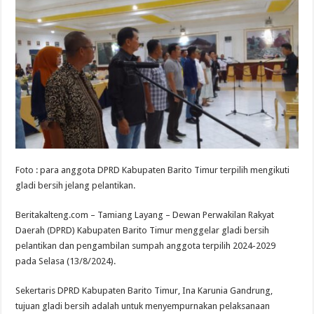
Foto : para anggota DPRD Kabupaten Barito Timur terpilih mengikuti
gladi bersih jelang pelantikan.
Beritakalteng.com – Tamiang Layang – Dewan Perwakilan Rakyat
Daerah (DPRD) Kabupaten Barito Timur menggelar gladi bersih
pelantikan dan pengambilan sumpah anggota terpilih 2024-2029
pada Selasa (13/8/2024).
Sekertaris DPRD Kabupaten Barito Timur, Ina Karunia Gandrung,
tujuan gladi bersih adalah untuk menyempurnakan pelaksanaan