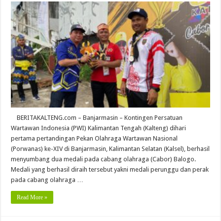
BERITAKALTENG.com – Banjarmasin – Kontingen Persatuan
Wartawan Indonesia (PWI) Kalimantan Tengah (Kalteng) dihari
pertama pertandingan Pekan Olahraga Wartawan Nasional
(Porwanas) ke-XIV di Banjarmasin, Kalimantan Selatan (Kalsel), berhasil
menyumbang dua medali pada cabang olahraga (Cabor) Balogo.
Medali yang berhasil diraih tersebut yakni medali perunggu dan perak
pada cabang olahraga …
Read More »