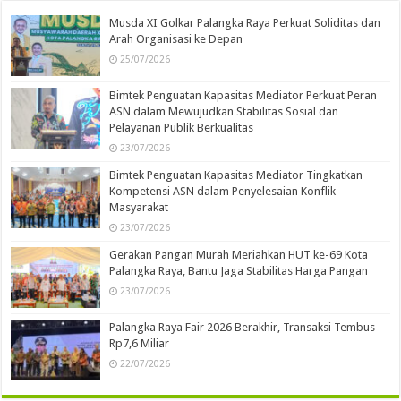
Musda XI Golkar Palangka Raya Perkuat Soliditas dan
Arah Organisasi ke Depan
25/07/2026
Bimtek Penguatan Kapasitas Mediator Perkuat Peran
ASN dalam Mewujudkan Stabilitas Sosial dan
Pelayanan Publik Berkualitas
23/07/2026
Bimtek Penguatan Kapasitas Mediator Tingkatkan
Kompetensi ASN dalam Penyelesaian Konflik
Masyarakat
23/07/2026
Gerakan Pangan Murah Meriahkan HUT ke-69 Kota
Palangka Raya, Bantu Jaga Stabilitas Harga Pangan
23/07/2026
Palangka Raya Fair 2026 Berakhir, Transaksi Tembus
Rp7,6 Miliar
22/07/2026