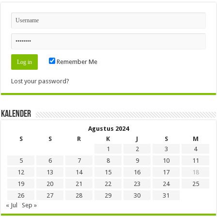
Remember Me
Lost your password?
Kalender
Agustus 2024
S
S
R
K
J
S
M
1
2
3
4
5
6
7
8
9
10
11
12
13
14
15
16
17
18
19
20
21
22
23
24
25
26
27
28
29
30
31
« Jul
Sep »