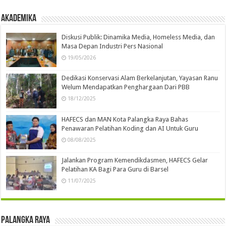
Akademika
Diskusi Publik: Dinamika Media, Homeless Media, dan
Masa Depan Industri Pers Nasional
19/05/2026
Dedikasi Konservasi Alam Berkelanjutan, Yayasan Ranu
Welum Mendapatkan Penghargaan Dari PBB
18/12/2025
HAFECS dan MAN Kota Palangka Raya Bahas
Penawaran Pelatihan Koding dan AI Untuk Guru
08/08/2025
Jalankan Program Kemendikdasmen, HAFECS Gelar
Pelatihan KA Bagi Para Guru di Barsel
11/07/2025
Palangka Raya