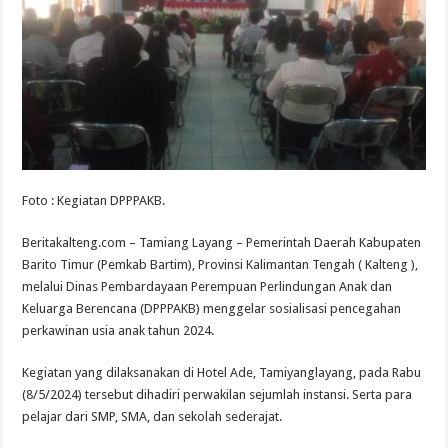
Foto : Kegiatan DPPPAKB.
Beritakalteng.com – Tamiang Layang – Pemerintah Daerah Kabupaten
Barito Timur (Pemkab Bartim), Provinsi Kalimantan Tengah ( Kalteng ),
melalui Dinas Pembardayaan Perempuan Perlindungan Anak dan
Keluarga Berencana (DPPPAKB) menggelar sosialisasi pencegahan
perkawinan usia anak tahun 2024.
Kegiatan yang dilaksanakan di Hotel Ade, Tamiyanglayang, pada Rabu
(8/5/2024) tersebut dihadiri perwakilan sejumlah instansi. Serta para
pelajar dari SMP, SMA, dan sekolah sederajat.