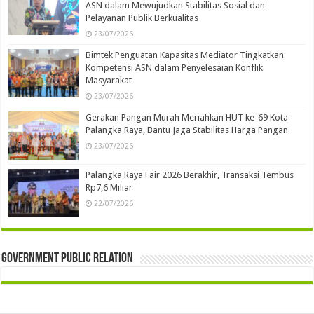
ASN dalam Mewujudkan Stabilitas Sosial dan
Pelayanan Publik Berkualitas
23/07/2026
Bimtek Penguatan Kapasitas Mediator Tingkatkan
Kompetensi ASN dalam Penyelesaian Konflik
Masyarakat
23/07/2026
Gerakan Pangan Murah Meriahkan HUT ke-69 Kota
Palangka Raya, Bantu Jaga Stabilitas Harga Pangan
23/07/2026
Palangka Raya Fair 2026 Berakhir, Transaksi Tembus
Rp7,6 Miliar
22/07/2026
Government Public Relation