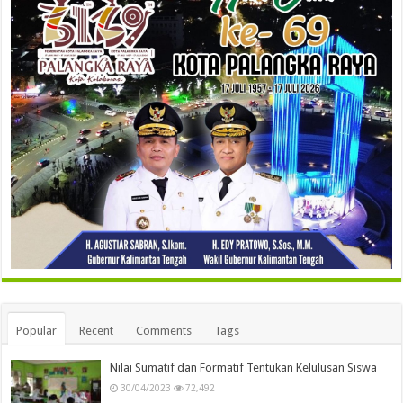
Popular
Recent
Comments
Tags
Nilai Sumatif dan Formatif Tentukan Kelulusan Siswa
30/04/2023
72,492