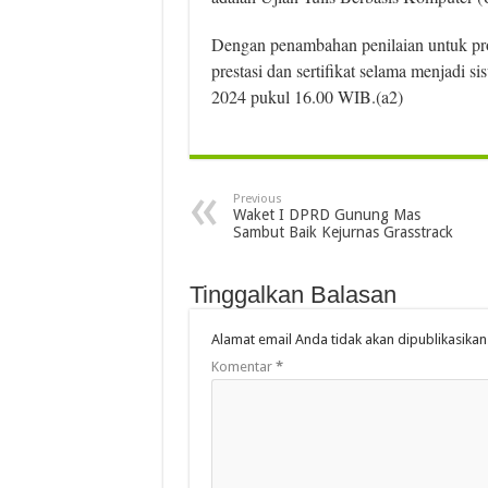
Dengan penambahan penilaian untuk prod
prestasi dan sertifikat selama menjadi 
2024 pukul 16.00 WIB.(a2)
Previous
Waket I DPRD Gunung Mas
Sambut Baik Kejurnas Grasstrack
Tinggalkan Balasan
Alamat email Anda tidak akan dipublikasikan
Komentar
*