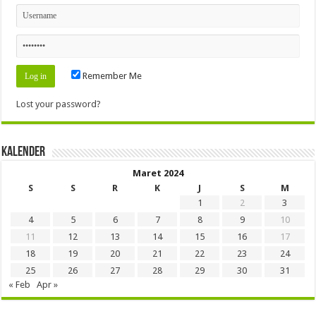
Remember Me
Lost your password?
Kalender
Maret 2024
S
S
R
K
J
S
M
1
2
3
4
5
6
7
8
9
10
11
12
13
14
15
16
17
18
19
20
21
22
23
24
25
26
27
28
29
30
31
« Feb
Apr »