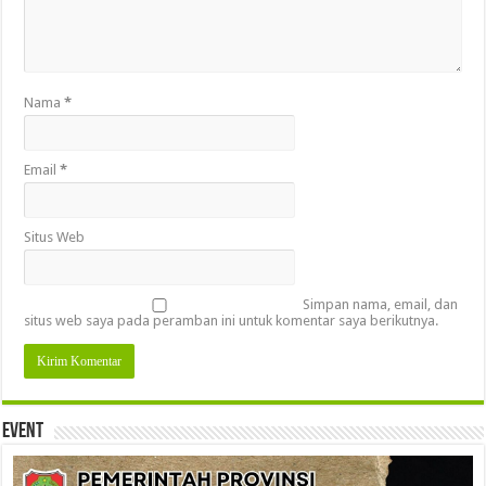
Nama
*
Email
*
Situs Web
Simpan nama, email, dan
situs web saya pada peramban ini untuk komentar saya berikutnya.
Event