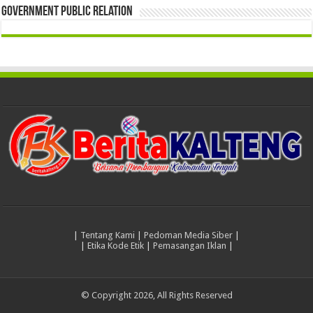
Government Public Relation
|
Tentang Kami
|
Pedoman Media Siber
|
|
Etika Kode Etik
|
Pemasangan Iklan
|
© Copyright 2026, All Rights Reserved