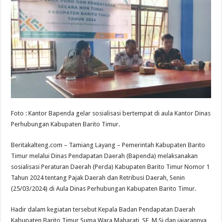
Foto : Kantor Bapenda gelar sosialisasi bertempat di aula Kantor Dinas
Perhubungan Kabupaten Barito Timur.
Beritakalteng.com – Tamiang Layang – Pemerintah Kabupaten Barito
Timur melalui Dinas Pendapatan Daerah (Bapenda) melaksanakan
sosialisasi Peraturan Daerah (Perda) Kabupaten Barito Timur Nomor 1
Tahun 2024 tentang Pajak Daerah dan Retribusi Daerah, Senin
(25/03/2024) di Aula Dinas Perhubungan Kabupaten Barito Timur.
Hadir dalam kegiatan tersebut Kepala Badan Pendapatan Daerah
Kabupaten Barito Timur Suma Wara Maharati, SE, M.Si dan jajarannya,