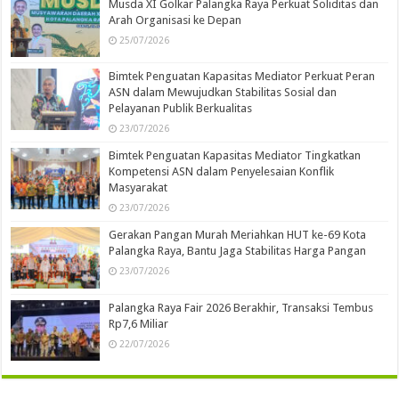
Musda XI Golkar Palangka Raya Perkuat Soliditas dan
Arah Organisasi ke Depan
25/07/2026
Bimtek Penguatan Kapasitas Mediator Perkuat Peran
ASN dalam Mewujudkan Stabilitas Sosial dan
Pelayanan Publik Berkualitas
23/07/2026
Bimtek Penguatan Kapasitas Mediator Tingkatkan
Kompetensi ASN dalam Penyelesaian Konflik
Masyarakat
23/07/2026
Gerakan Pangan Murah Meriahkan HUT ke-69 Kota
Palangka Raya, Bantu Jaga Stabilitas Harga Pangan
23/07/2026
Palangka Raya Fair 2026 Berakhir, Transaksi Tembus
Rp7,6 Miliar
22/07/2026