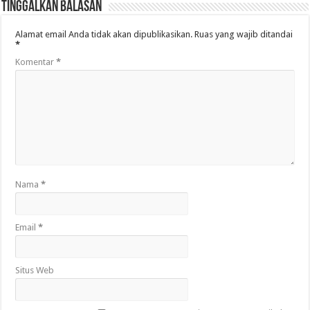
Tinggalkan Balasan
Alamat email Anda tidak akan dipublikasikan.
Ruas yang wajib ditandai
*
Komentar
*
Nama
*
Email
*
Situs Web