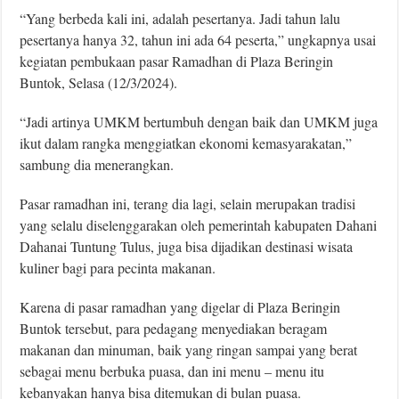
“Yang berbeda kali ini, adalah pesertanya. Jadi tahun lalu
pesertanya hanya 32, tahun ini ada 64 peserta,” ungkapnya usai
kegiatan pembukaan pasar Ramadhan di Plaza Beringin
Buntok, Selasa (12/3/2024).
“Jadi artinya UMKM bertumbuh dengan baik dan UMKM juga
ikut dalam rangka menggiatkan ekonomi kemasyarakatan,”
sambung dia menerangkan.
Pasar ramadhan ini, terang dia lagi, selain merupakan tradisi
yang selalu diselenggarakan oleh pemerintah kabupaten Dahani
Dahanai Tuntung Tulus, juga bisa dijadikan destinasi wisata
kuliner bagi para pecinta makanan.
Karena di pasar ramadhan yang digelar di Plaza Beringin
Buntok tersebut, para pedagang menyediakan beragam
makanan dan minuman, baik yang ringan sampai yang berat
sebagai menu berbuka puasa, dan ini menu – menu itu
kebanyakan hanya bisa ditemukan di bulan puasa.