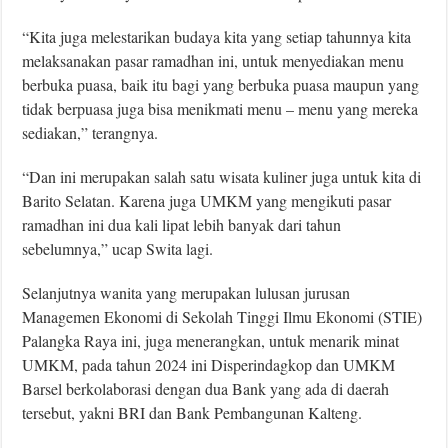
“Kita juga melestarikan budaya kita yang setiap tahunnya kita
melaksanakan pasar ramadhan ini, untuk menyediakan menu
berbuka puasa, baik itu bagi yang berbuka puasa maupun yang
tidak berpuasa juga bisa menikmati menu – menu yang mereka
sediakan,” terangnya.
“Dan ini merupakan salah satu wisata kuliner juga untuk kita di
Barito Selatan. Karena juga UMKM yang mengikuti pasar
ramadhan ini dua kali lipat lebih banyak dari tahun
sebelumnya,” ucap Swita lagi.
Selanjutnya wanita yang merupakan lulusan jurusan
Managemen Ekonomi di Sekolah Tinggi Ilmu Ekonomi (STIE)
Palangka Raya ini, juga menerangkan, untuk menarik minat
UMKM, pada tahun 2024 ini Disperindagkop dan UMKM
Barsel berkolaborasi dengan dua Bank yang ada di daerah
tersebut, yakni BRI dan Bank Pembangunan Kalteng.