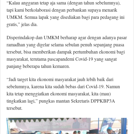
“Kalau anggaran tetap aja sama (dengan tahun sebelumnya),
tapi kami berkolaborasi dengan perbankan supaya menarik
UMKM. Semua lapak yang disediakan bagi para pedagang ini
gratis,” jelas dia.
Disperindakop dan UMKM berharap agar dengan adanya pasar
ramadhan yang digelar selama sebulan penuh sepanjang puasa
tersebut, bisa memberikan dampak pertumbuhan ekonomi bagi
masyarakat, terutama pascapandemi Covid-19 yang sangat
panjang beberapa tahun kemaren.
“Jadi target kita ekonomi masyarakat jauh lebih baik dari
sebelumnya, karena kita sudah bebas dari Covid-19. Namun
kita tetap menggiatkan ekonomi masyarakat, kita (mau)
tingkatkan lagi,” pungkas mantan Sekretaris DPPKBP3A
tersebut.