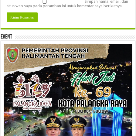
Simpan nama, email, dan
situs web saya pada peramban ini untuk komentar saya berikutnya.
Event