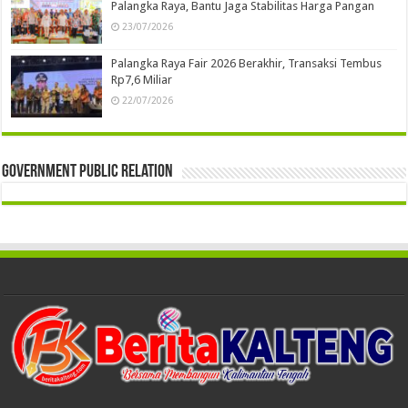
Palangka Raya, Bantu Jaga Stabilitas Harga Pangan
23/07/2026
Palangka Raya Fair 2026 Berakhir, Transaksi Tembus
Rp7,6 Miliar
22/07/2026
Government Public Relation