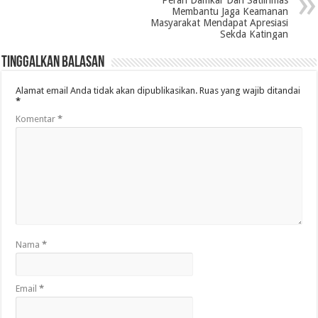
Membantu Jaga Keamanan
Masyarakat Mendapat Apresiasi
Sekda Katingan
Tinggalkan Balasan
Alamat email Anda tidak akan dipublikasikan.
Ruas yang wajib ditandai
*
Komentar
*
Nama
*
Email
*