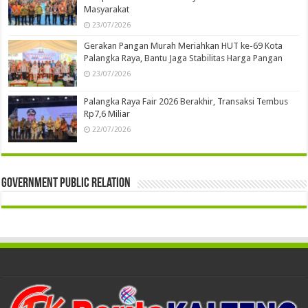
Masyarakat
23/07/2026
Gerakan Pangan Murah Meriahkan HUT ke-69 Kota
Palangka Raya, Bantu Jaga Stabilitas Harga Pangan
23/07/2026
Palangka Raya Fair 2026 Berakhir, Transaksi Tembus
Rp7,6 Miliar
22/07/2026
Government Public Relation