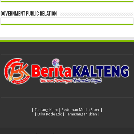
Government Public Relation
|
Tentang Kami
|
Pedoman Media Siber
|
|
Etika Kode Etik
|
Pemasangan Iklan
|