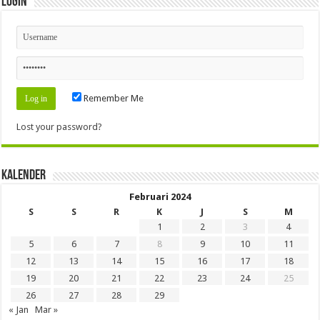
Login
Remember Me
Lost your password?
Kalender
Februari 2024
S
S
R
K
J
S
M
1
2
3
4
5
6
7
8
9
10
11
12
13
14
15
16
17
18
19
20
21
22
23
24
25
26
27
28
29
« Jan
Mar »