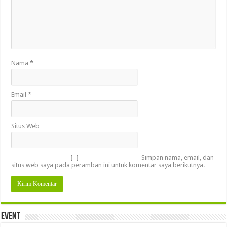
Nama
*
Email
*
Situs Web
Simpan nama, email, dan
situs web saya pada peramban ini untuk komentar saya berikutnya.
Event