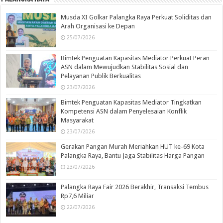
Musda XI Golkar Palangka Raya Perkuat Soliditas dan
Arah Organisasi ke Depan
25/07/2026
Bimtek Penguatan Kapasitas Mediator Perkuat Peran
ASN dalam Mewujudkan Stabilitas Sosial dan
Pelayanan Publik Berkualitas
23/07/2026
Bimtek Penguatan Kapasitas Mediator Tingkatkan
Kompetensi ASN dalam Penyelesaian Konflik
Masyarakat
23/07/2026
Gerakan Pangan Murah Meriahkan HUT ke-69 Kota
Palangka Raya, Bantu Jaga Stabilitas Harga Pangan
23/07/2026
Palangka Raya Fair 2026 Berakhir, Transaksi Tembus
Rp7,6 Miliar
22/07/2026