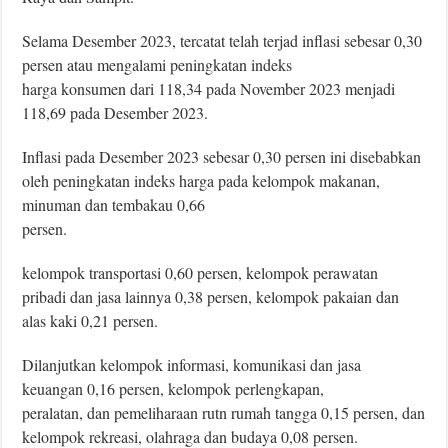
Selama Desember 2023, tercatat telah terjad inﬂasi sebesar 0,30
persen atau mengalami peningkatan indeks
harga konsumen dari 118,34 pada November 2023 menjadi
118,69 pada Desember 2023.
Inﬂasi pada Desember 2023 sebesar 0,30 persen ini disebabkan
oleh peningkatan indeks harga pada kelompok makanan,
minuman dan tembakau 0,66
persen.
kelompok transportasi 0,60 persen, kelompok perawatan
pribadi dan jasa lainnya 0,38 persen, kelompok pakaian dan
alas kaki 0,21 persen.
Dilanjutkan kelompok informasi, komunikasi dan jasa
keuangan 0,16 persen, kelompok perlengkapan,
peralatan, dan pemeliharaan rutn rumah tangga 0,15 persen, dan
kelompok rekreasi, olahraga dan budaya 0,08 persen.