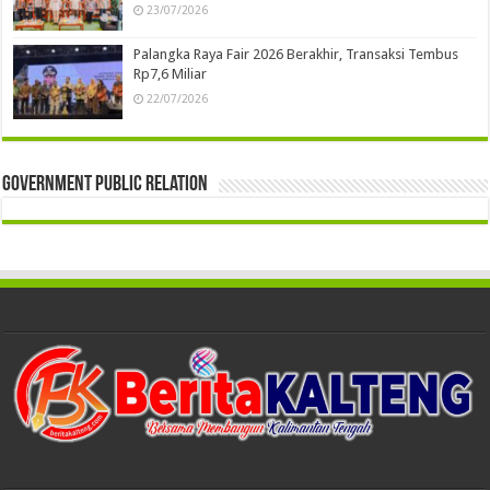
23/07/2026
Palangka Raya Fair 2026 Berakhir, Transaksi Tembus
Rp7,6 Miliar
22/07/2026
Government Public Relation