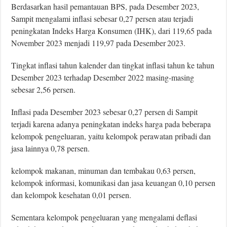
Berdasarkan hasil pemantauan BPS, pada Desember 2023,
Sampit mengalami inﬂasi sebesar 0,27 persen atau terjadi
peningkatan Indeks Harga Konsumen (IHK), dari 119,65 pada
November 2023 menjadi 119,97 pada Desember
2023.
Tingkat inﬂasi tahun kalender dan tingkat inﬂasi tahun ke tahun
Desember 2023 terhadap Desember 2022 masing-masing
sebesar 2,56 persen.
Inﬂasi pada Desember 2023 sebesar 0,27 persen di Sampit
terjadi karena adanya peningkatan indeks harga pada beberapa
kelompok pengeluaran, yaitu kelompok perawatan pribadi dan
jasa lainnya 0,78 persen.
kelompok makanan, minuman dan tembakau 0,63 persen,
kelompok informasi, komunikasi dan jasa keuangan 0,10 persen
dan kelompok kesehatan 0,01 persen.
Sementara kelompok pengeluaran yang mengalami deﬂasi