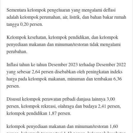
Sementara kelompok pengeluaran yang mengalami deﬂasi
adalah kelompok
perumahan, air, listrik, dan bahan bakar rumah
tangga 0,20 persen.
Kelompok kesehatan, kelompok pendidikan, dan kelompok
penyediaan makanan dan minuman/restoran tidak mengalami
perubahan.
Inﬂasi tahun ke tahun Desember 2023 terhadap Desember 2022
yang sebesar 2,64 persen disebabkan oleh peningkatan indeks
harga pada kelompok makanan, minuman dan tembakau 6,36
persen.
Disusul kelompok perawatan pribadi danjasa lainnya 3,00
persen, kelompok rekreasi, olahraga dan budaya 2,41 persen,
kelompok pendidikan 1,87 persen.
kelompok penyediaan makanan dan minuman/restoran 1,60