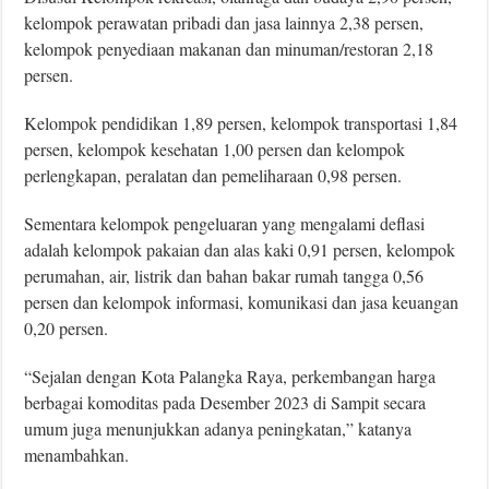
kelompok perawatan pribadi dan jasa lainnya 2,38 persen,
kelompok penyediaan makanan dan minuman/restoran 2,18
persen.
Kelompok pendidikan 1,89 persen, kelompok transportasi 1,84
persen, kelompok kesehatan 1,00 persen dan kelompok
perlengkapan, peralatan dan pemeliharaan 0,98 persen.
Sementara kelompok pengeluaran yang mengalami deﬂasi
adalah kelompok pakaian dan alas kaki 0,91 persen, kelompok
perumahan, air, listrik dan bahan bakar rumah tangga 0,56
persen dan kelompok informasi, komunikasi dan jasa keuangan
0,20 persen.
“Sejalan dengan Kota Palangka Raya, perkembangan harga
berbagai komoditas pada Desember 2023 di Sampit secara
umum juga menunjukkan adanya peningkatan,” katanya
menambahkan.