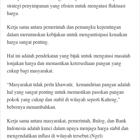
strategi penyimpanan yang efisien untuk mengatasi fluktuasi
harga.
Kerja sama antara pemerintah dan pemangku kepentingan
dalam merumuskan kebijakan untuk mengantisipasi kenaikan
harga sangat penting.
Hal ini adalah pendekatan yang bijak untuk mengatasi masalah
lonjakan harga dan memastikan ketersediaan pangan yang
cukup bagi masyarakat.
“Masyarakat tidak perlu khawatir, kemandirian pangan adalah
hal yang sangat penting untuk memastikan pasokan pangan
pokok yang cukup dan stabil di wilayah seperti Kalteng,”
bebernya menambahkan.
Kerja sama antara masyarakat, pemerintah, Bulog, dan Bank
Indonesia adalah kunci dalam upaya menjaga harga stabil dan
mengendalikan inflasi di wilayah tersebut.(Ngel)