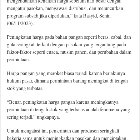
mengendalikan kenaikan harga sebelum hari besar dengan
mengatur pasokan, mengawasi distribusi, dan meluncurkan
program subsidi jika diperlukan,” kata Rasyid, Senin
(06/11/2023).
Peningkatan harga pada bahan pangan seperti beras, cabai, dan
gula seringkali terkait dengan pasokan yang tergantung pada
faktor-faktor seperti cuaca, musim panen, dan perubahan dalam
permintaan.
Harga pangan yang meroket biasa terjadi karena berlakunya
hukum pasar, dimana permintaan barang meningkat di tengah
stok yang terbatas.
“Benar, peningkatan harga pangan karena meningkatnya
permintaan di tengah stok yang terbatas adalah fenomena yang
sering terjadi,” ungkapnya.
Untuk mengatasi ini, pemerintah dan produsen seringkali
bekerja sama untuk meningkatkan pasokan dan menciptakan