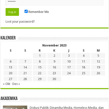
Remember Me
Lost your password?
Kalender
November 2023
S
S
R
K
J
S
M
1
2
3
4
5
6
7
8
9
10
11
12
13
14
15
16
17
18
19
20
21
22
23
24
25
26
27
28
29
30
« Okt
Des »
Akademika
Diskusi Publik: Dinamika Media, Homeless Media, dan