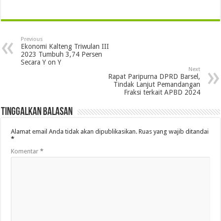
Previous
Ekonomi Kalteng Triwulan III
2023 Tumbuh 3,74 Persen
Secara Y on Y
Next
Rapat Paripurna DPRD Barsel,
Tindak Lanjut Pemandangan
Fraksi terkait APBD 2024
Tinggalkan Balasan
Alamat email Anda tidak akan dipublikasikan.
Ruas yang wajib ditandai
*
Komentar
*