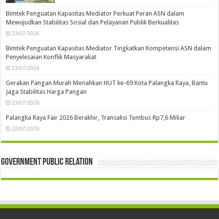
Bimtek Penguatan Kapasitas Mediator Perkuat Peran ASN dalam
Mewujudkan Stabilitas Sosial dan Pelayanan Publik Berkualitas
23/07/2026
Bimtek Penguatan Kapasitas Mediator Tingkatkan Kompetensi ASN dalam
Penyelesaian Konflik Masyarakat
23/07/2026
Gerakan Pangan Murah Meriahkan HUT ke-69 Kota Palangka Raya, Bantu
Jaga Stabilitas Harga Pangan
23/07/2026
Palangka Raya Fair 2026 Berakhir, Transaksi Tembus Rp7,6 Miliar
22/07/2026
Government Public Relation