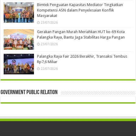
Bimtek Penguatan Kapasitas Mediator Tingkatkan
Kompetensi ASN dalam Penyelesaian Konflik
Masyarakat
23/07/2026
Gerakan Pangan Murah Meriahkan HUT ke-69 Kota
Palangka Raya, Bantu Jaga Stabilitas Harga Pangan
23/07/2026
Palangka Raya Fair 2026 Berakhir, Transaksi Tembus
Rp7,6 Miliar
22/07/2026
Government Public Relation