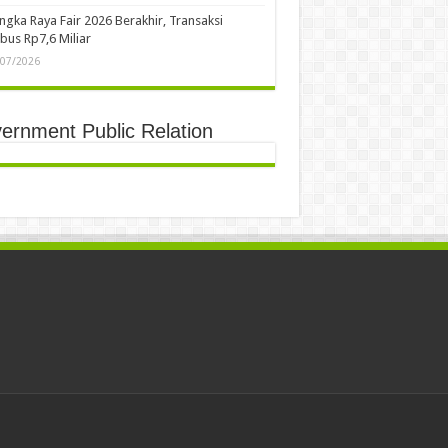
ngka Raya Fair 2026 Berakhir, Transaksi
us Rp7,6 Miliar
/07/2026
ernment Public Relation