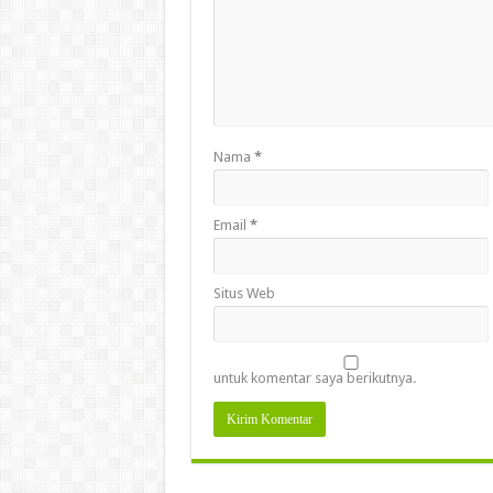
Nama
*
Email
*
Situs Web
untuk komentar saya berikutnya.