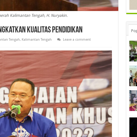
Daerah Kalimantan Tengah, H. Nuryakin.
ngkatkan Kualitas Pendidikan
Pop
ntan Tengah
,
Kalimantan Tengah
Leave a comment