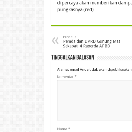
dipercaya akan memberikan dampak 
pungkasnya.(red)
Previous
Pemda dan DPRD Gunung Mas
Sekapati 4 Raperda APBD
Tinggalkan Balasan
Alamat email Anda tidak akan dipublikasikan
Komentar
*
Nama
*