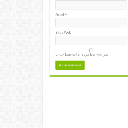
Email
*
Situs Web
untuk komentar saya berikutnya.