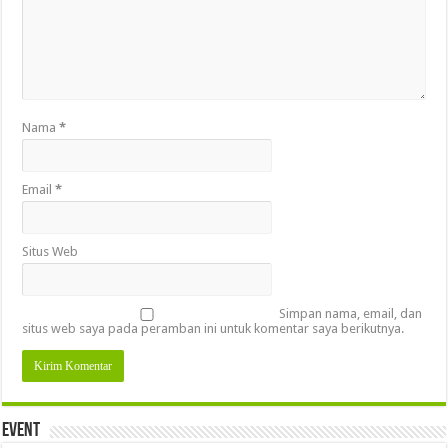
Nama
*
Email
*
Situs Web
Simpan nama, email, dan
situs web saya pada peramban ini untuk komentar saya berikutnya.
Event