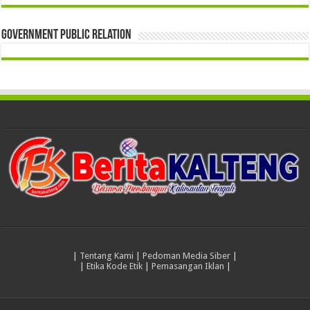
Government Public Relation
|
Tentang Kami
|
Pedoman Media Siber
|
|
Etika Kode Etik
|
Pemasangan Iklan
|