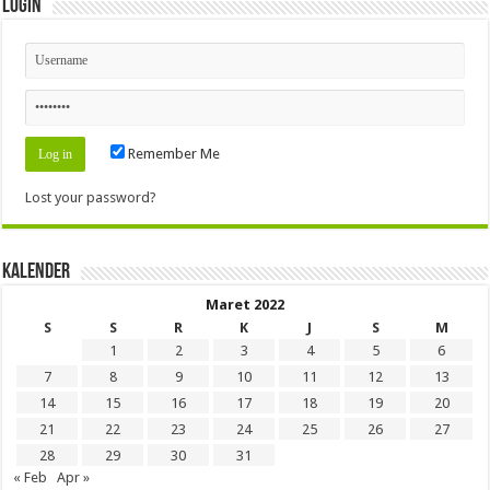
Login
Remember Me
Lost your password?
Kalender
Maret 2022
S
S
R
K
J
S
M
1
2
3
4
5
6
7
8
9
10
11
12
13
14
15
16
17
18
19
20
21
22
23
24
25
26
27
28
29
30
31
« Feb
Apr »