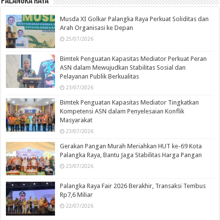
Palangka Raya
Musda XI Golkar Palangka Raya Perkuat Soliditas dan
Arah Organisasi ke Depan
25/07/2026
Bimtek Penguatan Kapasitas Mediator Perkuat Peran
ASN dalam Mewujudkan Stabilitas Sosial dan
Pelayanan Publik Berkualitas
23/07/2026
Bimtek Penguatan Kapasitas Mediator Tingkatkan
Kompetensi ASN dalam Penyelesaian Konflik
Masyarakat
23/07/2026
Gerakan Pangan Murah Meriahkan HUT ke-69 Kota
Palangka Raya, Bantu Jaga Stabilitas Harga Pangan
23/07/2026
Palangka Raya Fair 2026 Berakhir, Transaksi Tembus
Rp7,6 Miliar
22/07/2026