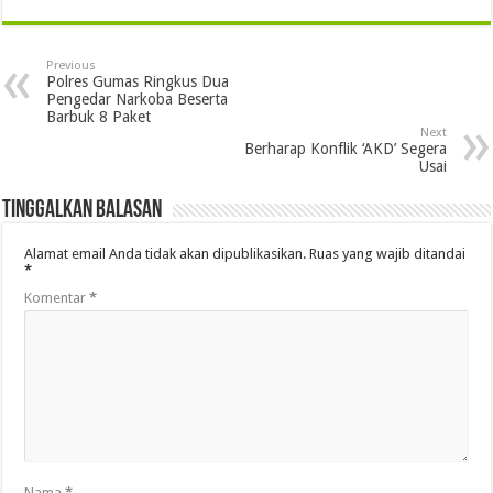
Previous
Polres Gumas Ringkus Dua
Pengedar Narkoba Beserta
Barbuk 8 Paket
Next
Berharap Konflik ‘AKD’ Segera
Usai
Tinggalkan Balasan
Alamat email Anda tidak akan dipublikasikan.
Ruas yang wajib ditandai
*
Komentar
*
Nama
*