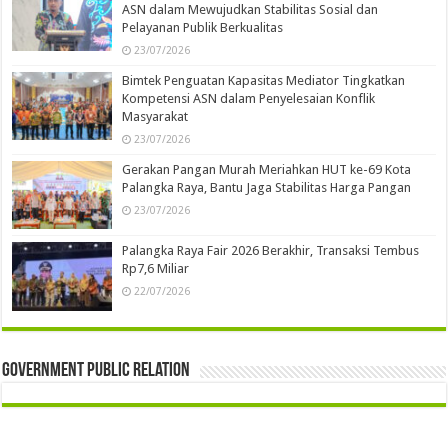
ASN dalam Mewujudkan Stabilitas Sosial dan
Pelayanan Publik Berkualitas
23/07/2026
Bimtek Penguatan Kapasitas Mediator Tingkatkan
Kompetensi ASN dalam Penyelesaian Konflik
Masyarakat
23/07/2026
Gerakan Pangan Murah Meriahkan HUT ke-69 Kota
Palangka Raya, Bantu Jaga Stabilitas Harga Pangan
23/07/2026
Palangka Raya Fair 2026 Berakhir, Transaksi Tembus
Rp7,6 Miliar
22/07/2026
Government Public Relation