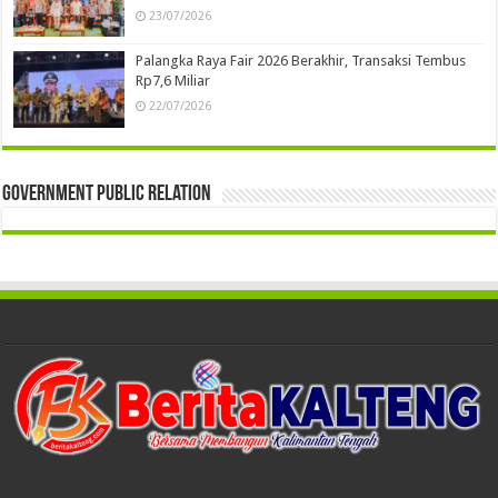
23/07/2026
Palangka Raya Fair 2026 Berakhir, Transaksi Tembus
Rp7,6 Miliar
22/07/2026
Government Public Relation