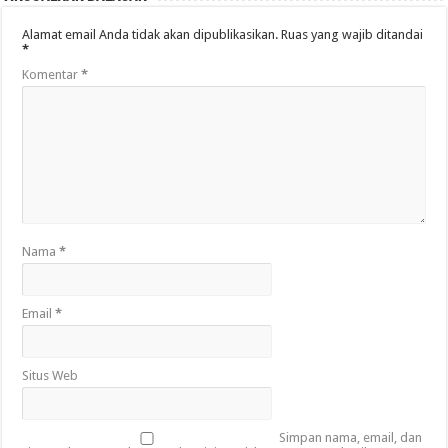
Alamat email Anda tidak akan dipublikasikan.
Ruas yang wajib ditandai
*
Komentar
*
Nama
*
Email
*
Situs Web
Simpan nama, email, dan