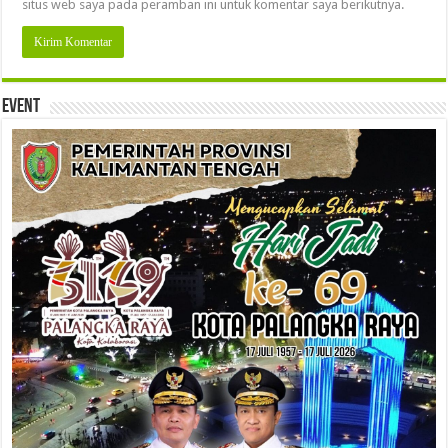
situs web saya pada peramban ini untuk komentar saya berikutnya.
Event