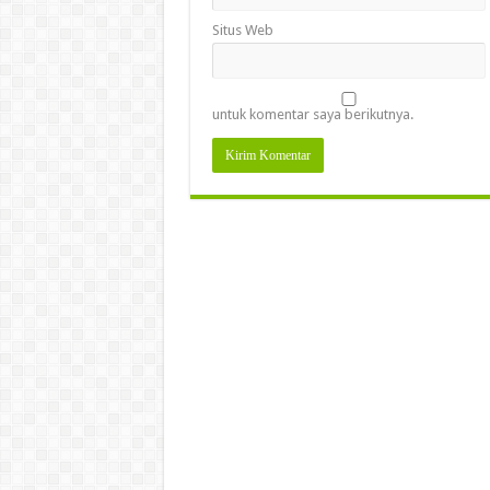
Situs Web
untuk komentar saya berikutnya.