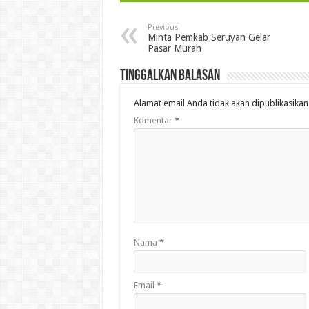
Previous
Minta Pemkab Seruyan Gelar
Pasar Murah
Tinggalkan Balasan
Alamat email Anda tidak akan dipublikasikan
Komentar
*
Nama
*
Email
*