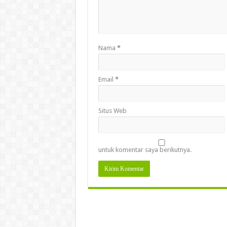
Nama
*
Email
*
Situs Web
untuk komentar saya berikutnya.