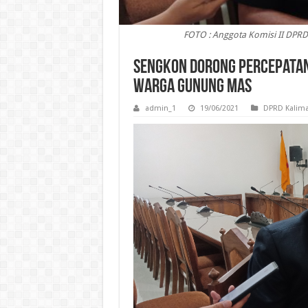
FOTO : Anggota Komisi II DPR
Sengkon Dorong Percepatan
Warga Gunung Mas
admin_1
19/06/2021
DPRD Kalima