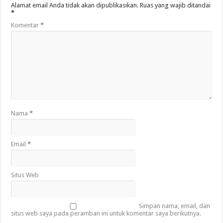
Alamat email Anda tidak akan dipublikasikan.
Ruas yang wajib ditandai
*
Komentar
*
Nama
*
Email
*
Situs Web
Simpan nama, email, dan
situs web saya pada peramban ini untuk komentar saya berikutnya.