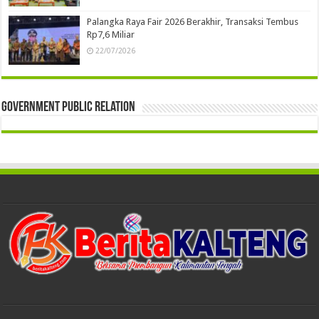
Palangka Raya Fair 2026 Berakhir, Transaksi Tembus
Rp7,6 Miliar
22/07/2026
Government Public Relation