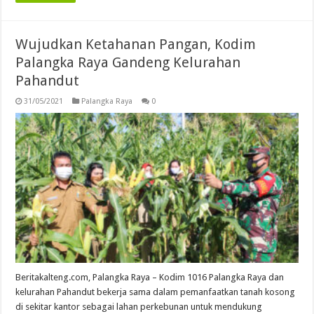
Wujudkan Ketahanan Pangan, Kodim
Palangka Raya Gandeng Kelurahan
Pahandut
31/05/2021
Palangka Raya
0
Beritakalteng.com, Palangka Raya – Kodim 1016 Palangka Raya dan
kelurahan Pahandut bekerja sama dalam pemanfaatkan tanah kosong
di sekitar kantor sebagai lahan perkebunan untuk mendukung