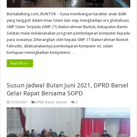
Beritakalteng.com, BUNTOK – Guna membangun karakter anak didik
yang tangguh dalam iman Islam dan siap menghadapi era globalisasi,
SMP Islam Terpadu (SMP-IT) Baiturrahman Buntok, Kabupaten Barito
Selatan mulai melaksanakan program pembelajaran komputer kepada
para siswanya. Diterangkan oleh Kepala SMP-IT Baiturrahman Buntok
Fahrudin, dilaksanakannya pembelajaran komputer ini, selain
bertujuan meningkatkan kompetensi …
Read More »
Susun Jadwal Bulan Juni 2021, DPRD Barsel
Gelar Rapat Bersama SOPD
31/05/2021
DPRD Barito Selatan
0