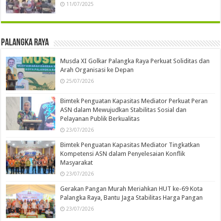
11/07/2025
Palangka Raya
Musda XI Golkar Palangka Raya Perkuat Soliditas dan
Arah Organisasi ke Depan
25/07/2026
Bimtek Penguatan Kapasitas Mediator Perkuat Peran
ASN dalam Mewujudkan Stabilitas Sosial dan
Pelayanan Publik Berkualitas
23/07/2026
Bimtek Penguatan Kapasitas Mediator Tingkatkan
Kompetensi ASN dalam Penyelesaian Konflik
Masyarakat
23/07/2026
Gerakan Pangan Murah Meriahkan HUT ke-69 Kota
Palangka Raya, Bantu Jaga Stabilitas Harga Pangan
23/07/2026