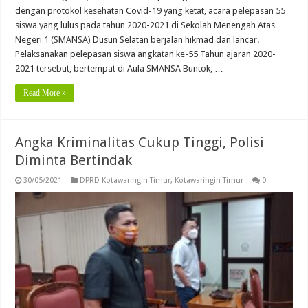
dengan protokol kesehatan Covid-19 yang ketat, acara pelepasan 55
siswa yang lulus pada tahun 2020-2021 di Sekolah Menengah Atas
Negeri 1 (SMANSA) Dusun Selatan berjalan hikmad dan lancar.
Pelaksanakan pelepasan siswa angkatan ke-55 Tahun ajaran 2020-
2021 tersebut, bertempat di Aula SMANSA Buntok, …
Read More »
Angka Kriminalitas Cukup Tinggi, Polisi
Diminta Bertindak
30/05/2021
DPRD Kotawaringin Timur
,
Kotawaringin Timur
0