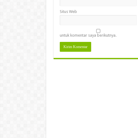
Situs Web
untuk komentar saya berikutnya.