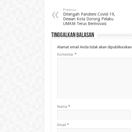
Previous
Ditengah Pandemi Covid-19,
Dewan Kota Dorong Pelaku
UMKM Terus Berinovasi
Tinggalkan Balasan
Alamat email Anda tidak akan dipublikasikan
Komentar
*
Nama
*
Email
*