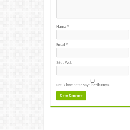
Nama
*
Email
*
Situs Web
untuk komentar saya berikutnya.