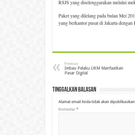
RSJS yang diselenggarakan melalui meka
Paket yang dilelang pada bulan Mei 201
yang berkantor pusat di Jakarta denga
Previous
Imbau Pelaku UKM Manfaatkan
Pasar Digital
Tinggalkan Balasan
Alamat email Anda tidak akan dipublikasikan
Komentar
*