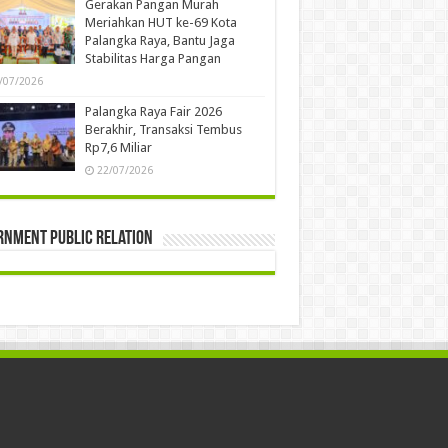
Gerakan Pangan Murah
Meriahkan HUT ke-69 Kota
Palangka Raya, Bantu Jaga
Stabilitas Harga Pangan
/07/2026
Palangka Raya Fair 2026
Berakhir, Transaksi Tembus
Rp7,6 Miliar
22/07/2026
rnment Public Relation