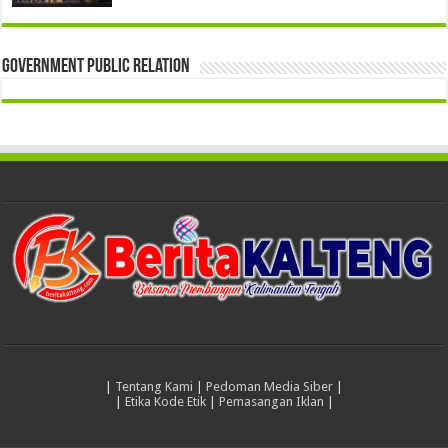
Government Public Relation
|
Tentang Kami
|
Pedoman Media Siber
|
|
Etika Kode Etik
|
Pemasangan Iklan
|