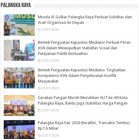
Palangka Raya
Musda XI Golkar Palangka Raya Perkuat Soliditas dan
Arah Organisasi ke Depan
25/07/2026
Bimtek Penguatan Kapasitas Mediator Perkuat Peran
ASN dalam Mewujudkan Stabilitas Sosial dan
Pelayanan Publik Berkualitas
23/07/2026
Bimtek Penguatan Kapasitas Mediator Tingkatkan
Kompetensi ASN dalam Penyelesaian Konflik
Masyarakat
23/07/2026
Gerakan Pangan Murah Meriahkan HUT ke-69 Kota
Palangka Raya, Bantu Jaga Stabilitas Harga Pangan
23/07/2026
Palangka Raya Fair 2026 Berakhir, Transaksi Tembus
Rp7,6 Miliar
22/07/2026