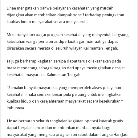
Linae mengatakan bahwa pelayanan kesehatan yang
mudah
dijangkau akan memberikan dampak positif terhadap peningkatan
kualitas hidup masyarakat secara menyeluruh.
Menurutnya, berbagai program kesehatan yang menyentuh langsung
kebutuhan warga perlu terus diperkuat agar manfaatnya dapat
dirasakan secara merata di seluruh wilayah Kalimantan Tengah.
Ia juga berharap kegiatan serupa dapat terus dilaksanakan pada
masa mendatang sebagai bagian dari upaya meningkatkan derajat
kesehatan masyarakat Kalimantan Tengah.
“Semakin banyak masyarakat yang memperoleh akses pelayanan
kesehatan, maka semakin besar pula peluang untuk meningkatkan
kualitas hidup dan kesejahteraan masyarakat secara keseluruhan,”
imbuhnya.
Linae
berharap seluruh rangkaian kegiatan operasi katarak gratis
dapat berjalan lancar dan memberikan manfaat nyata bagi
masyarakat yang mengikuti program tersebut dalam rangka Hari Jadi