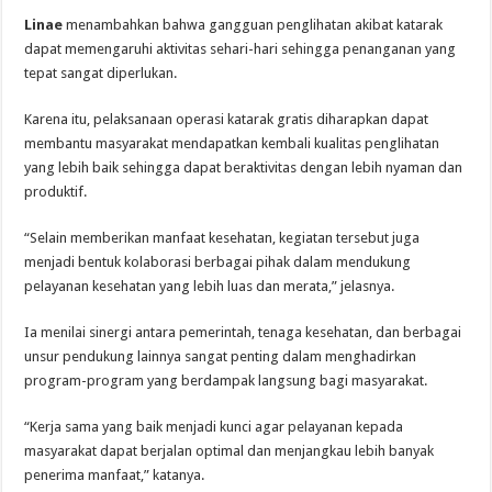
Linae
menambahkan bahwa gangguan penglihatan akibat katarak
dapat memengaruhi aktivitas sehari-hari sehingga penanganan yang
tepat sangat diperlukan.
Karena itu, pelaksanaan operasi katarak gratis diharapkan dapat
membantu masyarakat mendapatkan kembali kualitas penglihatan
yang lebih baik sehingga dapat beraktivitas dengan lebih nyaman dan
produktif.
“Selain memberikan manfaat kesehatan, kegiatan tersebut juga
menjadi bentuk kolaborasi berbagai pihak dalam mendukung
pelayanan kesehatan yang lebih luas dan merata,” jelasnya.
Ia menilai sinergi antara pemerintah, tenaga kesehatan, dan berbagai
unsur pendukung lainnya sangat penting dalam menghadirkan
program-program yang berdampak langsung bagi masyarakat.
“Kerja sama yang baik menjadi kunci agar pelayanan kepada
masyarakat dapat berjalan optimal dan menjangkau lebih banyak
penerima manfaat,” katanya.