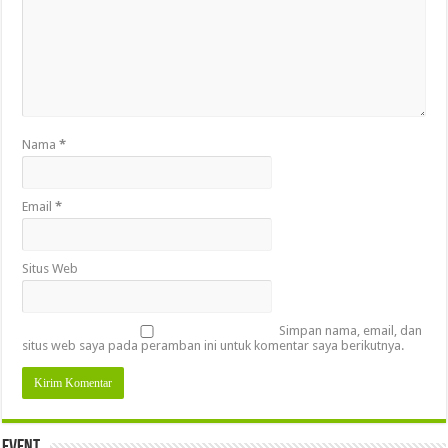
Nama
*
Email
*
Situs Web
Simpan nama, email, dan
situs web saya pada peramban ini untuk komentar saya berikutnya.
Event