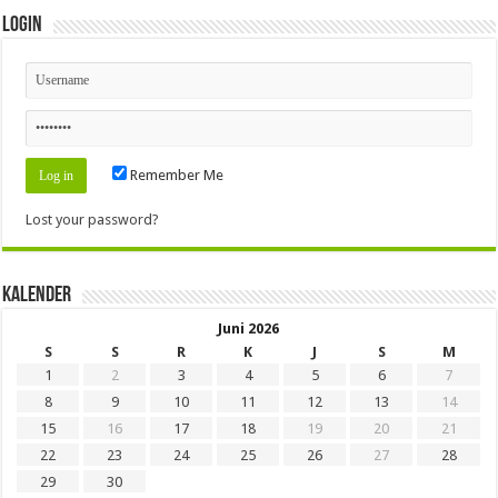
Login
Remember Me
Lost your password?
Kalender
Juni 2026
S
S
R
K
J
S
M
1
2
3
4
5
6
7
8
9
10
11
12
13
14
15
16
17
18
19
20
21
22
23
24
25
26
27
28
29
30