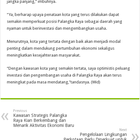
jangka panjang,” imbuhnya.
“Ya, berharap upaya penataan kota yang terus dilakukan dapat
semakin memperkuat posisi Palangka Raya sebagai daerah yang
nyaman untuk berinvestasi dan mengembangkan usaha.
Menurutnya, kota yang tertata dengan baik akan menjadi modal
penting dalam mendukung pertumbuhan ekonomi sekaligus
meningkatkan kesejahteraan masyarakat.
“Dengan kawasan kota yang semakin tertata, saya optimistis peluang
investasi dan pengembangan usaha di Palangka Raya akan terus
meningkat pada masa mendatang,”tandasnya. (Wid)
Previous
Kawasan Strategis Palangka
Raya Kian Berkembang dan
Menarik Aktivitas Ekonomi Baru
Next
Pengelolaan Lingkungan
Perkotaan Perlu Diperkuat untuk