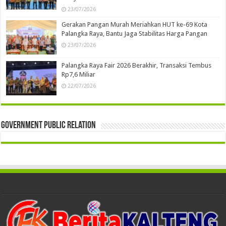
23/07/2026
Gerakan Pangan Murah Meriahkan HUT ke-69 Kota
Palangka Raya, Bantu Jaga Stabilitas Harga Pangan
23/07/2026
Palangka Raya Fair 2026 Berakhir, Transaksi Tembus
Rp7,6 Miliar
22/07/2026
Government Public Relation