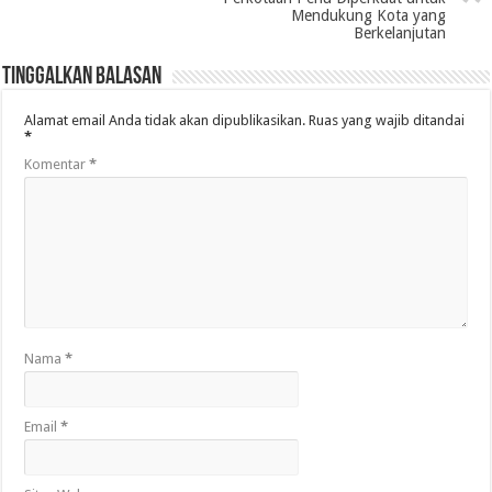
Mendukung Kota yang
Berkelanjutan
Tinggalkan Balasan
Alamat email Anda tidak akan dipublikasikan.
Ruas yang wajib ditandai
*
Komentar
*
Nama
*
Email
*