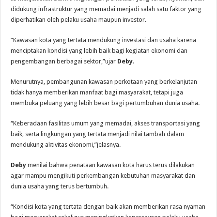
didukung infrastruktur yang memadai menjadi salah satu faktor yang
diperhatikan oleh pelaku usaha maupun investor.
“Kawasan kota yang tertata mendukung investasi dan usaha karena
menciptakan kondisi yang lebih baik bagi kegiatan ekonomi dan
pengembangan berbagai sektor,”ujar
Deby
.
Menurutnya, pembangunan kawasan perkotaan yang berkelanjutan
tidak hanya memberikan manfaat bagi masyarakat, tetapi juga
membuka peluang yang lebih besar bagi pertumbuhan dunia usaha.
“Keberadaan fasilitas umum yang memadai, akses transportasi yang
baik, serta lingkungan yang tertata menjadi nilai tambah dalam
mendukung aktivitas ekonomi,”jelasnya.
Deby
menilai bahwa penataan kawasan kota harus terus dilakukan
agar mampu mengikuti perkembangan kebutuhan masyarakat dan
dunia usaha yang terus bertumbuh.
“Kondisi kota yang tertata dengan baik akan memberikan rasa nyaman