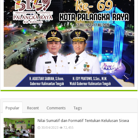
Popular
Recent
Comments
Tags
Nilai Sumatif dan Formatif Tentukan Kelulusan Siswa
30/04/2023
72,455