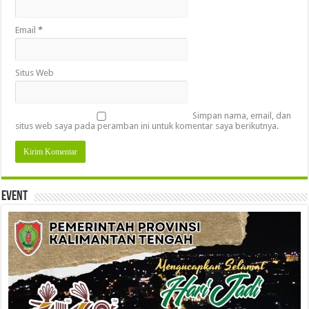
Email
*
Situs Web
Simpan nama, email, dan
situs web saya pada peramban ini untuk komentar saya berikutnya.
Event