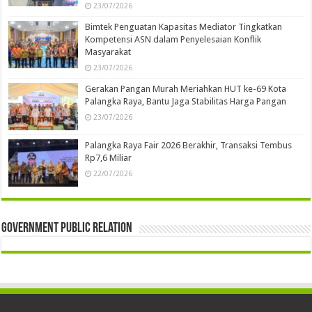
23/07/2026
Bimtek Penguatan Kapasitas Mediator Tingkatkan
Kompetensi ASN dalam Penyelesaian Konflik
Masyarakat
23/07/2026
Gerakan Pangan Murah Meriahkan HUT ke-69 Kota
Palangka Raya, Bantu Jaga Stabilitas Harga Pangan
23/07/2026
Palangka Raya Fair 2026 Berakhir, Transaksi Tembus
Rp7,6 Miliar
22/07/2026
Government Public Relation