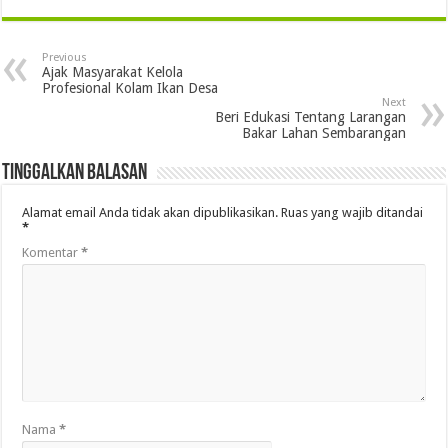
Previous
Ajak Masyarakat Kelola
Profesional Kolam Ikan Desa
Next
Beri Edukasi Tentang Larangan
Bakar Lahan Sembarangan
Tinggalkan Balasan
Alamat email Anda tidak akan dipublikasikan.
Ruas yang wajib ditandai
*
Komentar
*
Nama
*