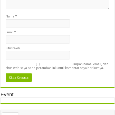
Nama
*
Email
*
Situs Web
Simpan nama, email, dan
situs web saya pada peramban ini untuk komentar saya berikutnya.
Event