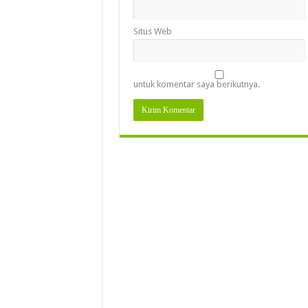
Situs Web
untuk komentar saya berikutnya.