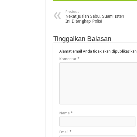
Previous
Nekat Jualan Sabu, Suami Isteri
Ini Ditangkap Polisi
Tinggalkan Balasan
Alamat email Anda tidak akan dipublikasikan
Komentar
*
Nama
*
Email
*