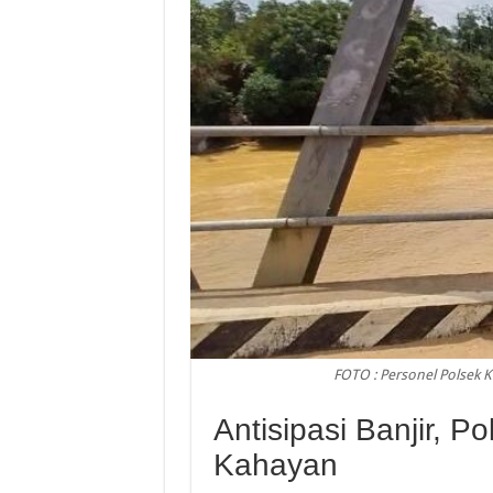
FOTO : Personel Polsek K
Antisipasi Banjir, P
Kahayan