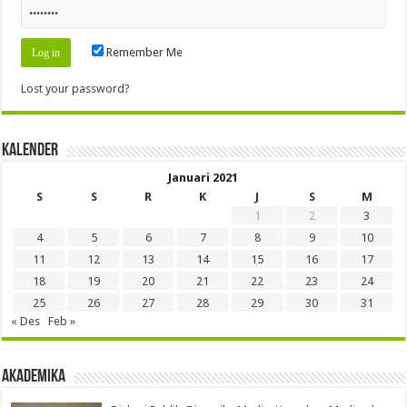
Remember Me
Lost your password?
Kalender
Januari 2021
S
S
R
K
J
S
M
1
2
3
4
5
6
7
8
9
10
11
12
13
14
15
16
17
18
19
20
21
22
23
24
25
26
27
28
29
30
31
« Des
Feb »
Akademika