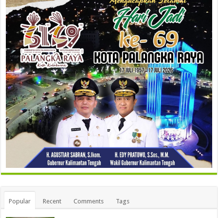
Popular
Recent
Comments
Tags