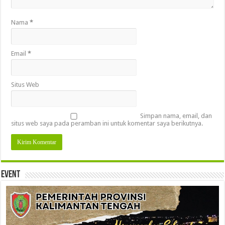
Nama
*
Email
*
Situs Web
Simpan nama, email, dan
situs web saya pada peramban ini untuk komentar saya berikutnya.
Event