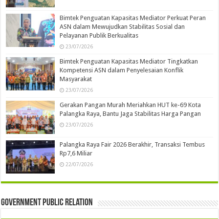
Bimtek Penguatan Kapasitas Mediator Perkuat Peran
ASN dalam Mewujudkan Stabilitas Sosial dan
Pelayanan Publik Berkualitas
23/07/2026
Bimtek Penguatan Kapasitas Mediator Tingkatkan
Kompetensi ASN dalam Penyelesaian Konflik
Masyarakat
23/07/2026
Gerakan Pangan Murah Meriahkan HUT ke-69 Kota
Palangka Raya, Bantu Jaga Stabilitas Harga Pangan
23/07/2026
Palangka Raya Fair 2026 Berakhir, Transaksi Tembus
Rp7,6 Miliar
22/07/2026
Government Public Relation