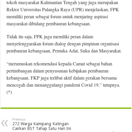
tokoh masyarakat Kalimantan Tengah yang juga merupakan
Rektor Universitas Palangka Raya (UPR) menjelaskan, FPK
memiliki peran sebagai forum untuk menjaring aspirasi
masyarakat dibidang pembauran kebangsaan.
Tidak itu saja, FPK juga memiliki peran dalam
menyelenggarakan forum dialog dengan pimpinan organisasi
pembauran kebangsaan, Pemuka Adat, Suku dan Masyarakat.
“merumuskan rekomendasi kepada Camat sebagai bahan
pertimbangan dalam penyusunan kebijakan pembauran
kebangsaan. FKP juga terlibat aktif dalam gerakan bersama
mencegah dan menanggulangi pandemi Covid 19,” tutupnya.
(*)
Previous
272 Warga Kamipang Katingan
Cairkan BST Tahap Satu Hari Ini