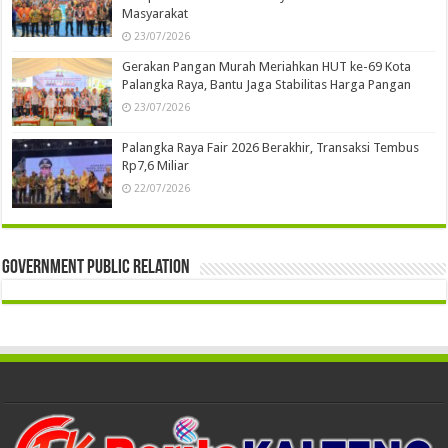
Masyarakat
23/07/2026
Gerakan Pangan Murah Meriahkan HUT ke-69 Kota
Palangka Raya, Bantu Jaga Stabilitas Harga Pangan
23/07/2026
Palangka Raya Fair 2026 Berakhir, Transaksi Tembus
Rp7,6 Miliar
22/07/2026
Government Public Relation