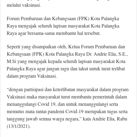
melalui vaksinasi.
Forum Pembaruan dan Kebangsaan (FPK) Kota Palangka
Raya mengajak seluruh lapisan masyarakat Kota Palangka
Raya agar bersama-sama membantu hal tersebut.
Seperti yang disampaikan oleh, Ketua Forum Pembaruan dan
Kebangsaan (FPK) Kota Palangka Raya Dr. Andrie Elia, S.E.,
M.Si yang mengajak kepada seluruh lapisan masyarakat Kota
Palangka Raya agar jangan ragu dan takut untuk turut terlibat
dalam program Vaksinasi.
“dengan partisipasi dan keterlibatan masyarakat dalam program
Vaksinasi maka masyarakat turut membantu pemerintah dalam
menanggulangi Covid 19, dan untuk menanggulangi serta
memutus mata rantai pandemi Covid-19 merupakan tugas serta
tanggung jawab semua warga negara,” kata Andrie Elia, Rabu
(13/1/2021).