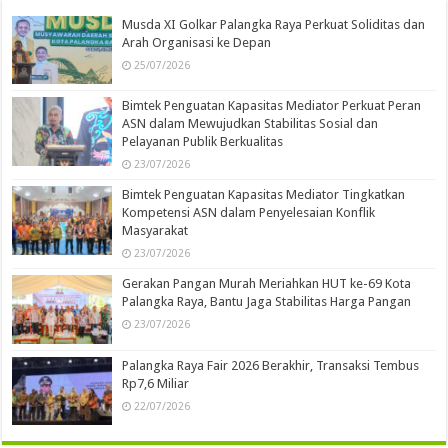
Musda XI Golkar Palangka Raya Perkuat Soliditas dan
Arah Organisasi ke Depan
25/07/2026
Bimtek Penguatan Kapasitas Mediator Perkuat Peran
ASN dalam Mewujudkan Stabilitas Sosial dan
Pelayanan Publik Berkualitas
23/07/2026
Bimtek Penguatan Kapasitas Mediator Tingkatkan
Kompetensi ASN dalam Penyelesaian Konflik
Masyarakat
23/07/2026
Gerakan Pangan Murah Meriahkan HUT ke-69 Kota
Palangka Raya, Bantu Jaga Stabilitas Harga Pangan
23/07/2026
Palangka Raya Fair 2026 Berakhir, Transaksi Tembus
Rp7,6 Miliar
22/07/2026