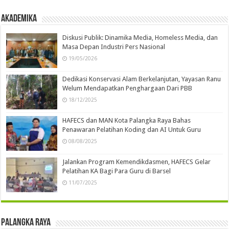
Akademika
Diskusi Publik: Dinamika Media, Homeless Media, dan
Masa Depan Industri Pers Nasional
19/05/2026
Dedikasi Konservasi Alam Berkelanjutan, Yayasan Ranu
Welum Mendapatkan Penghargaan Dari PBB
18/12/2025
HAFECS dan MAN Kota Palangka Raya Bahas
Penawaran Pelatihan Koding dan AI Untuk Guru
08/08/2025
Jalankan Program Kemendikdasmen, HAFECS Gelar
Pelatihan KA Bagi Para Guru di Barsel
11/07/2025
Palangka Raya