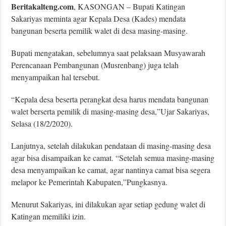
Beritakalteng.com
, KASONGAN – Bupati Katingan
Sakariyas meminta agar Kepala Desa (Kades) mendata
bangunan beserta pemilik walet di desa masing-masing.
Bupati mengatakan, sebelumnya saat pelaksaan Musyawarah
Perencanaan Pembangunan (Musrenbang) juga telah
menyampaikan hal tersebut.
“Kepala desa beserta perangkat desa harus mendata bangunan
walet berserta pemilik di masing-masing desa,”Ujar Sakariyas,
Selasa (18/2/2020).
Lanjutnya, setelah dilakukan pendataan di masing-masing desa
agar bisa disampaikan ke camat. “Setelah semua masing-masing
desa menyampaikan ke camat, agar nantinya camat bisa segera
melapor ke Pemerintah Kabupaten,”Pungkasnya.
Menurut Sakariyas, ini dilakukan agar setiap gedung walet di
Katingan memiliki izin.