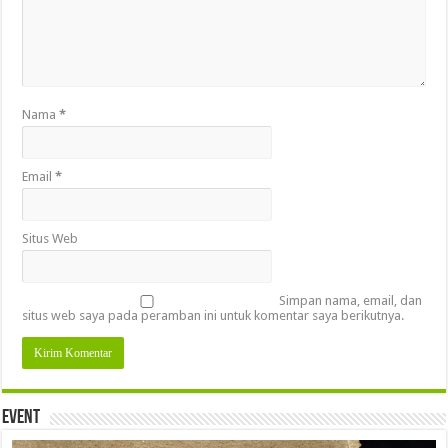
Nama
*
Email
*
Situs Web
Simpan nama, email, dan
situs web saya pada peramban ini untuk komentar saya berikutnya.
Event