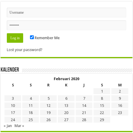
Remember Me
Lost your password?
Kalender
Februari 2020
S
S
R
K
J
S
M
1
2
3
4
5
6
7
8
9
10
11
12
13
14
15
16
17
18
19
20
21
22
23
24
25
26
27
28
29
« Jan
Mar »