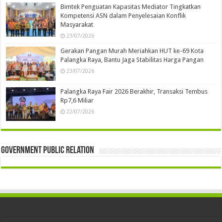
Bimtek Penguatan Kapasitas Mediator Tingkatkan
Kompetensi ASN dalam Penyelesaian Konflik
Masyarakat
23/07/2026
Gerakan Pangan Murah Meriahkan HUT ke-69 Kota
Palangka Raya, Bantu Jaga Stabilitas Harga Pangan
23/07/2026
Palangka Raya Fair 2026 Berakhir, Transaksi Tembus
Rp7,6 Miliar
22/07/2026
Government Public Relation