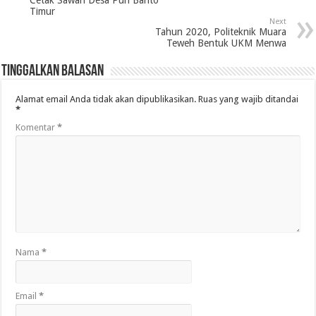
Timur
Next
Tahun 2020, Politeknik Muara
Teweh Bentuk UKM Menwa
Tinggalkan Balasan
Alamat email Anda tidak akan dipublikasikan.
Ruas yang wajib ditandai
*
Komentar
*
Nama
*
Email
*