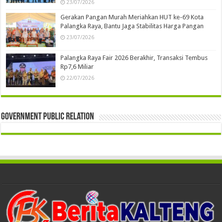
23/07/2026
Gerakan Pangan Murah Meriahkan HUT ke-69 Kota
Palangka Raya, Bantu Jaga Stabilitas Harga Pangan
23/07/2026
Palangka Raya Fair 2026 Berakhir, Transaksi Tembus
Rp7,6 Miliar
22/07/2026
Government Public Relation