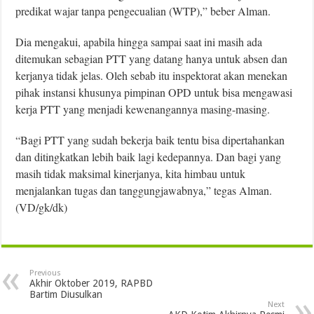
predikat wajar tanpa pengecualian (WTP),” beber Alman.
Dia mengakui, apabila hingga sampai saat ini masih ada
ditemukan sebagian PTT yang datang hanya untuk absen dan
kerjanya tidak jelas. Oleh sebab itu inspektorat akan menekan
pihak instansi khusunya pimpinan OPD untuk bisa mengawasi
kerja PTT yang menjadi kewenangannya masing-masing.
“Bagi PTT yang sudah bekerja baik tentu bisa dipertahankan
dan ditingkatkan lebih baik lagi kedepannya. Dan bagi yang
masih tidak maksimal kinerjanya, kita himbau untuk
menjalankan tugas dan tanggungjawabnya,” tegas Alman.
(VD/gk/dk)
Previous
Akhir Oktober 2019, RAPBD
Bartim Diusulkan
Next