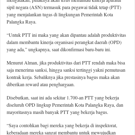
sipil negara (ASN) termasuk para pegawai tidak tetap (PTT)
yang menjalankan tugas di lingkungan Pemerintah Kota
Palangka Raya.
“Untuk PTT ini maka yang akan dipantau adalah produktivitas
dalam membantu kinerja organisasi perangkat daerah (OPD)
yang ada,” ungkapnya, saat dikonfirmasi baru-baru ini.
Menurut Alman, jika produktivitas dari PTT rendah maka bisa
saja menerima sanksi, hingga sanksi tertinggi yakni pemutusan
kontrak kerja. Sebaliknya jika prestasinya bagus maka akan
diberikan reward atau penghargaan.
Disebutkan, saat ini ada sekitar 1.700-an PTT yang bekerja
diseluruh OPD lingkup Pemerintah Kota Palangka Raya, dan
mayoritasnya masih banyak PTT yang bekerja bagus.
“Saya contohkan bagi mereka yang bekerja di inspektorat,
keberadaan mereka sangat membantu untuk mewujudkan