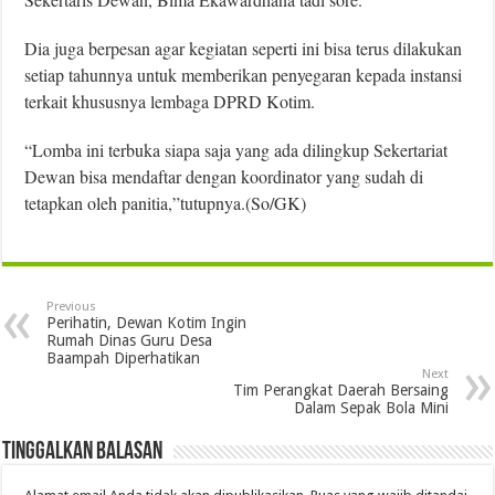
Dia juga berpesan agar kegiatan seperti ini bisa terus dilakukan
setiap tahunnya untuk memberikan penyegaran kepada instansi
terkait khususnya lembaga DPRD Kotim.
“Lomba ini terbuka siapa saja yang ada dilingkup Sekertariat
Dewan bisa mendaftar dengan koordinator yang sudah di
tetapkan oleh panitia,”tutupnya.(So/GK)
Previous
Perihatin, Dewan Kotim Ingin
Rumah Dinas Guru Desa
Baampah Diperhatikan
Next
Tim Perangkat Daerah Bersaing
Dalam Sepak Bola Mini
Tinggalkan Balasan