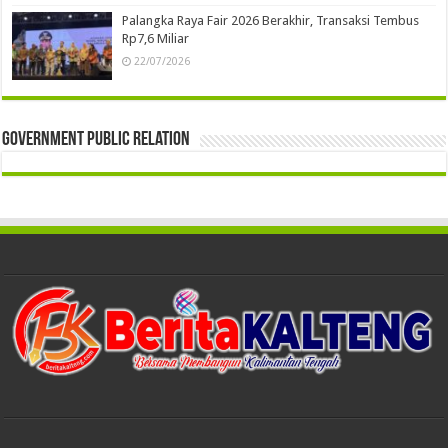
Palangka Raya Fair 2026 Berakhir, Transaksi Tembus
Rp7,6 Miliar
22/07/2026
Government Public Relation