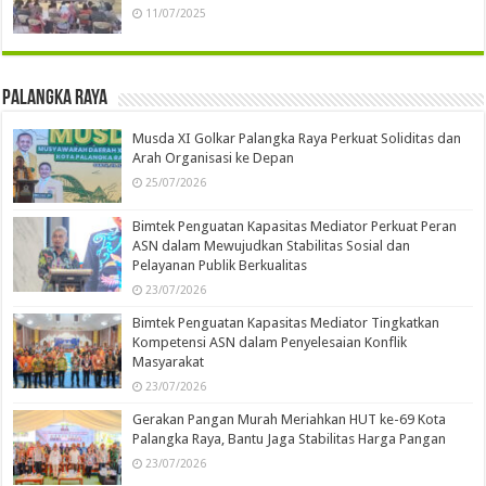
11/07/2025
Palangka Raya
Musda XI Golkar Palangka Raya Perkuat Soliditas dan
Arah Organisasi ke Depan
25/07/2026
Bimtek Penguatan Kapasitas Mediator Perkuat Peran
ASN dalam Mewujudkan Stabilitas Sosial dan
Pelayanan Publik Berkualitas
23/07/2026
Bimtek Penguatan Kapasitas Mediator Tingkatkan
Kompetensi ASN dalam Penyelesaian Konflik
Masyarakat
23/07/2026
Gerakan Pangan Murah Meriahkan HUT ke-69 Kota
Palangka Raya, Bantu Jaga Stabilitas Harga Pangan
23/07/2026