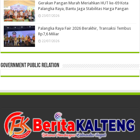
Gerakan Pangan Murah Meriahkan HUT ke-69 Kota
Palangka Raya, Bantu Jaga Stabilitas Harga Pangan
23/07/2026
Palangka Raya Fair 2026 Berakhir, Transaksi Tembus
Rp7,6 Miliar
22/07/2026
Government Public Relation