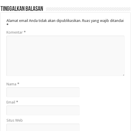
Tinggalkan Balasan
Alamat email Anda tidak akan dipublikasikan.
Ruas yang wajib ditandai
*
Komentar
*
Nama
*
Email
*
Situs Web