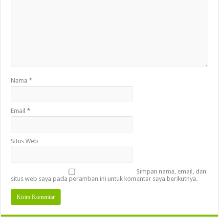
Nama
*
Email
*
Situs Web
Simpan nama, email, dan
situs web saya pada peramban ini untuk komentar saya berikutnya.