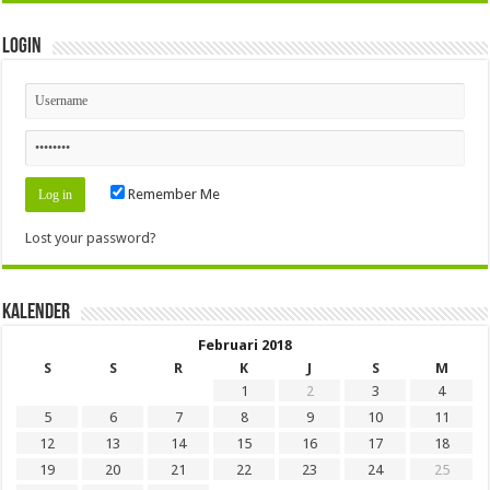
Login
Remember Me
Lost your password?
Kalender
Februari 2018
S
S
R
K
J
S
M
1
2
3
4
5
6
7
8
9
10
11
12
13
14
15
16
17
18
19
20
21
22
23
24
25