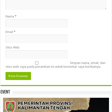
Nama
*
Email
*
Situs Web
Simpan nama, email, dan
situs web saya pada peramban ini untuk komentar saya berikutnya.
Event