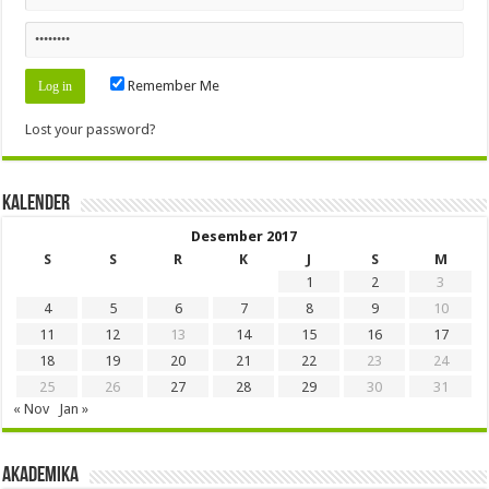
Remember Me
Lost your password?
Kalender
Desember 2017
S
S
R
K
J
S
M
1
2
3
4
5
6
7
8
9
10
11
12
13
14
15
16
17
18
19
20
21
22
23
24
25
26
27
28
29
30
31
« Nov
Jan »
Akademika