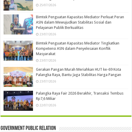
25/07/2026
Bimtek Penguatan Kapasitas Mediator Perkuat Peran
ASN dalam Mewujudkan Stabilitas Sosial dan
Pelayanan Publik Berkualitas
23/07/2026
Bimtek Penguatan Kapasitas Mediator Tingkatkan
Kompetensi ASN dalam Penyelesaian Konflik
Masyarakat
23/07/2026
Gerakan Pangan Murah Meriahkan HUT ke-69 Kota
Palangka Raya, Bantu Jaga Stabilitas Harga Pangan
23/07/2026
Palangka Raya Fair 2026 Berakhir, Transaksi Tembus
Rp7,6 Miliar
22/07/2026
Government Public Relation