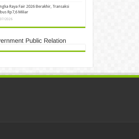
ngka Raya Fair 2026 Berakhir, Transaksi
us Rp7,6 Miliar
/07/2026
ernment Public Relation