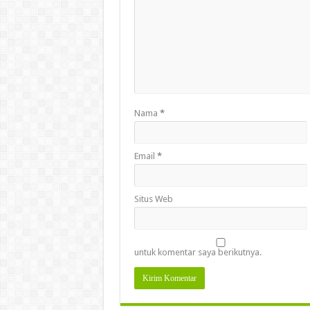
Nama
*
Email
*
Situs Web
untuk komentar saya berikutnya.