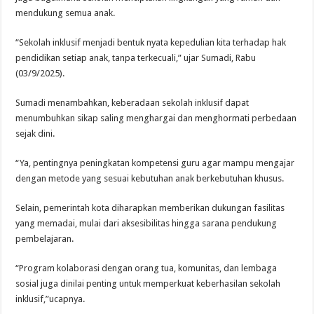
mendukung semua anak.
“Sekolah inklusif menjadi bentuk nyata kepedulian kita terhadap hak
pendidikan setiap anak, tanpa terkecuali,” ujar Sumadi, Rabu
(03/9/2025).
Sumadi menambahkan, keberadaan sekolah inklusif dapat
menumbuhkan sikap saling menghargai dan menghormati perbedaan
sejak dini.
“Ya, pentingnya peningkatan kompetensi guru agar mampu mengajar
dengan metode yang sesuai kebutuhan anak berkebutuhan khusus.
Selain, pemerintah kota diharapkan memberikan dukungan fasilitas
yang memadai, mulai dari aksesibilitas hingga sarana pendukung
pembelajaran.
“Program kolaborasi dengan orang tua, komunitas, dan lembaga
sosial juga dinilai penting untuk memperkuat keberhasilan sekolah
inklusif,”ucapnya.