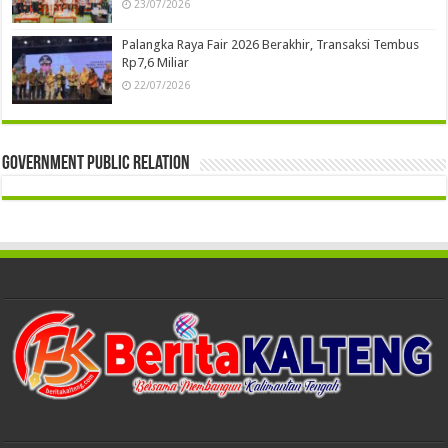
23/07/2026
Palangka Raya Fair 2026 Berakhir, Transaksi Tembus
Rp7,6 Miliar
22/07/2026
Government Public Relation