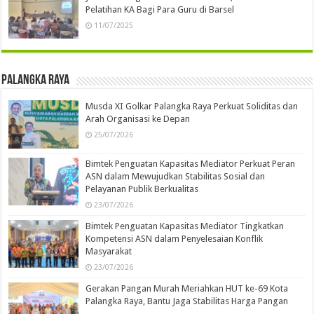
Pelatihan KA Bagi Para Guru di Barsel
11/07/2025
Palangka Raya
Musda XI Golkar Palangka Raya Perkuat Soliditas dan
Arah Organisasi ke Depan
25/07/2026
Bimtek Penguatan Kapasitas Mediator Perkuat Peran
ASN dalam Mewujudkan Stabilitas Sosial dan
Pelayanan Publik Berkualitas
23/07/2026
Bimtek Penguatan Kapasitas Mediator Tingkatkan
Kompetensi ASN dalam Penyelesaian Konflik
Masyarakat
23/07/2026
Gerakan Pangan Murah Meriahkan HUT ke-69 Kota
Palangka Raya, Bantu Jaga Stabilitas Harga Pangan