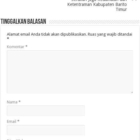
Ketentraman Kabupaten Barito
Timur
Tinggalkan Balasan
Alamat email Anda tidak akan dipublikasikan.
Ruas yang wajib ditandai
*
Komentar
*
Nama
*
Email
*