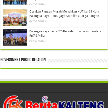
23/07/2026
Gerakan Pangan Murah Meriahkan HUT ke-69 Kota
Palangka Raya, Bantu Jaga Stabilitas Harga Pangan
23/07/2026
Palangka Raya Fair 2026 Berakhir, Transaksi Tembus
Rp7,6 Miliar
22/07/2026
Government Public Relation