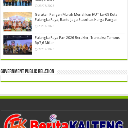
23/07/2026
Gerakan Pangan Murah Meriahkan HUT ke-69 Kota
Palangka Raya, Bantu Jaga Stabilitas Harga Pangan
23/07/2026
Palangka Raya Fair 2026 Berakhir, Transaksi Tembus
Rp7,6 Miliar
22/07/2026
Government Public Relation