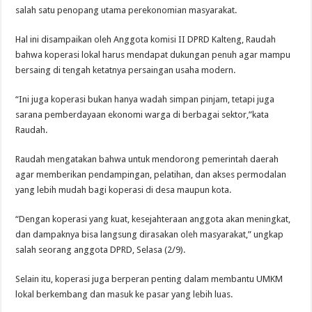
salah satu penopang utama perekonomian masyarakat.
Hal ini disampaikan oleh Anggota komisi II DPRD Kalteng, Raudah
bahwa koperasi lokal harus mendapat dukungan penuh agar mampu
bersaing di tengah ketatnya persaingan usaha modern.
“Ini juga koperasi bukan hanya wadah simpan pinjam, tetapi juga
sarana pemberdayaan ekonomi warga di berbagai sektor,”kata
Raudah.
Raudah mengatakan bahwa untuk mendorong pemerintah daerah
agar memberikan pendampingan, pelatihan, dan akses permodalan
yang lebih mudah bagi koperasi di desa maupun kota.
“Dengan koperasi yang kuat, kesejahteraan anggota akan meningkat,
dan dampaknya bisa langsung dirasakan oleh masyarakat,” ungkap
salah seorang anggota DPRD, Selasa (2/9).
Selain itu, koperasi juga berperan penting dalam membantu UMKM
lokal berkembang dan masuk ke pasar yang lebih luas.