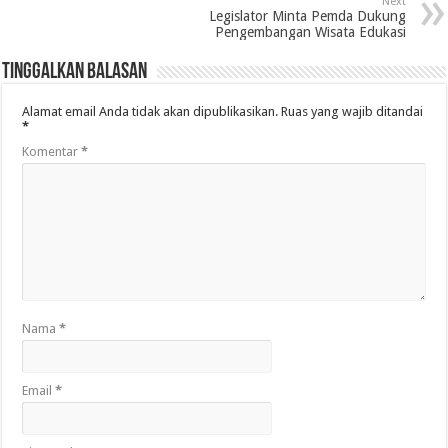
Next
Legislator Minta Pemda Dukung
Pengembangan Wisata Edukasi
Tinggalkan Balasan
Alamat email Anda tidak akan dipublikasikan.
Ruas yang wajib ditandai
*
Komentar
*
Nama
*
Email
*