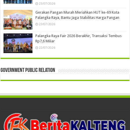
23/07/2026
Gerakan Pangan Murah Meriahkan HUT ke-69 Kota
Palangka Raya, Bantu Jaga Stabilitas Harga Pangan
23/07/2026
Palangka Raya Fair 2026 Berakhir, Transaksi Tembus
Rp7,6 Miliar
22/07/2026
Government Public Relation