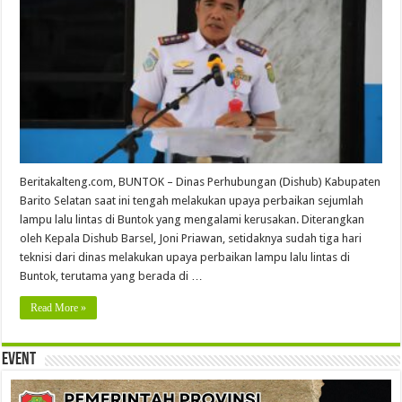
Beritakalteng.com, BUNTOK – Dinas Perhubungan (Dishub) Kabupaten
Barito Selatan saat ini tengah melakukan upaya perbaikan sejumlah
lampu lalu lintas di Buntok yang mengalami kerusakan. Diterangkan
oleh Kepala Dishub Barsel, Joni Priawan, setidaknya sudah tiga hari
teknisi dari dinas melakukan upaya perbaikan lampu lalu lintas di
Buntok, terutama yang berada di …
Read More »
Event