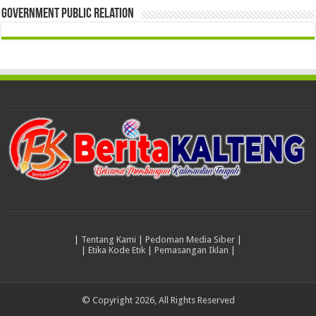
Government Public Relation
|
Tentang Kami
|
Pedoman Media Siber
|
|
Etika Kode Etik
|
Pemasangan Iklan
|
© Copyright 2026, All Rights Reserved