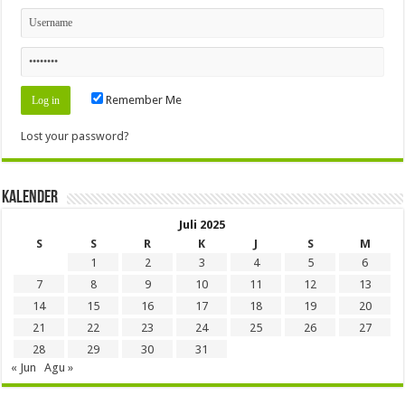
Remember Me
Lost your password?
Kalender
Juli 2025
S
S
R
K
J
S
M
1
2
3
4
5
6
7
8
9
10
11
12
13
14
15
16
17
18
19
20
21
22
23
24
25
26
27
28
29
30
31
« Jun
Agu »