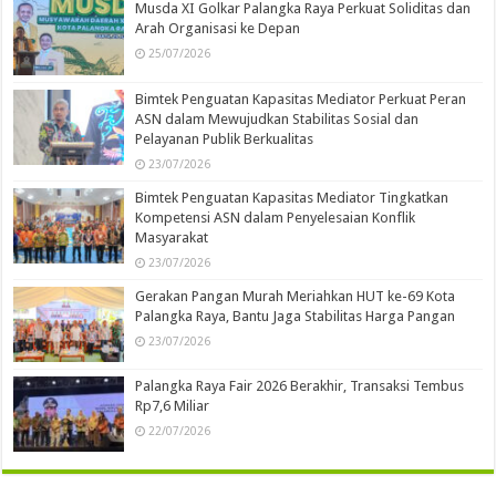
Musda XI Golkar Palangka Raya Perkuat Soliditas dan
Arah Organisasi ke Depan
25/07/2026
Bimtek Penguatan Kapasitas Mediator Perkuat Peran
ASN dalam Mewujudkan Stabilitas Sosial dan
Pelayanan Publik Berkualitas
23/07/2026
Bimtek Penguatan Kapasitas Mediator Tingkatkan
Kompetensi ASN dalam Penyelesaian Konflik
Masyarakat
23/07/2026
Gerakan Pangan Murah Meriahkan HUT ke-69 Kota
Palangka Raya, Bantu Jaga Stabilitas Harga Pangan
23/07/2026
Palangka Raya Fair 2026 Berakhir, Transaksi Tembus
Rp7,6 Miliar
22/07/2026