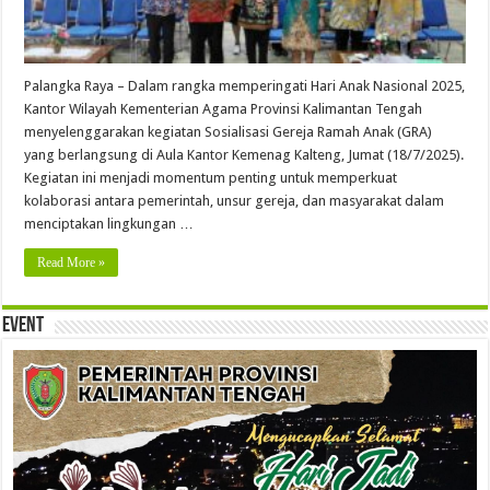
Palangka Raya – Dalam rangka memperingati Hari Anak Nasional 2025,
Kantor Wilayah Kementerian Agama Provinsi Kalimantan Tengah
menyelenggarakan kegiatan Sosialisasi Gereja Ramah Anak (GRA)
yang berlangsung di Aula Kantor Kemenag Kalteng, Jumat (18/7/2025).
Kegiatan ini menjadi momentum penting untuk memperkuat
kolaborasi antara pemerintah, unsur gereja, dan masyarakat dalam
menciptakan lingkungan …
Read More »
Event