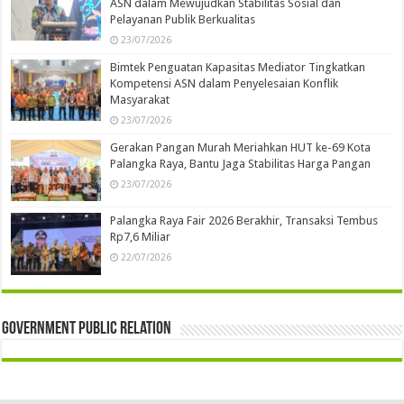
ASN dalam Mewujudkan Stabilitas Sosial dan
Pelayanan Publik Berkualitas
23/07/2026
Bimtek Penguatan Kapasitas Mediator Tingkatkan
Kompetensi ASN dalam Penyelesaian Konflik
Masyarakat
23/07/2026
Gerakan Pangan Murah Meriahkan HUT ke-69 Kota
Palangka Raya, Bantu Jaga Stabilitas Harga Pangan
23/07/2026
Palangka Raya Fair 2026 Berakhir, Transaksi Tembus
Rp7,6 Miliar
22/07/2026
Government Public Relation