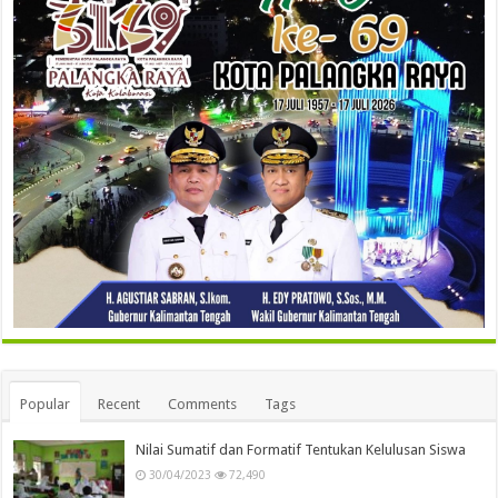
Popular
Recent
Comments
Tags
Nilai Sumatif dan Formatif Tentukan Kelulusan Siswa
30/04/2023
72,490