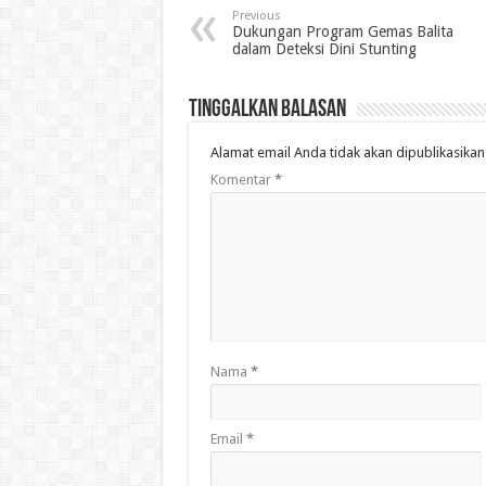
Previous
Dukungan Program Gemas Balita
dalam Deteksi Dini Stunting
Tinggalkan Balasan
Alamat email Anda tidak akan dipublikasikan
Komentar
*
Nama
*
Email
*