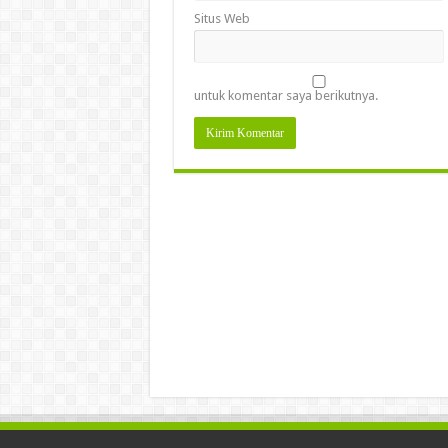
Situs Web
untuk komentar saya berikutnya.